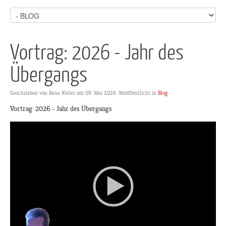
Vortrag: 2026 - Jahr des
Übergangs
Geschrieben von Rene Keller am
09. Mai 2026
. Veröffentlicht in
Blog
Vortrag: 2026 - Jahr des Übergangs