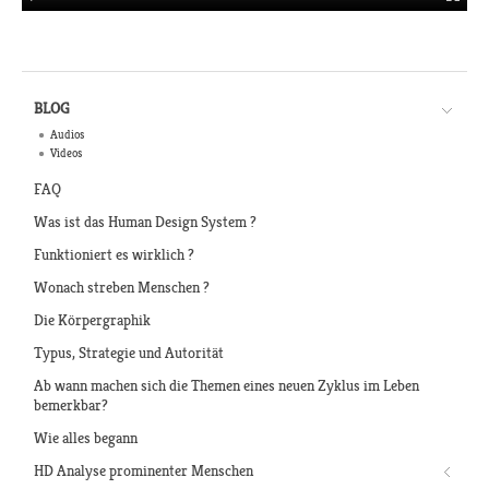
BLOG
Audios
Videos
FAQ
Was ist das Human Design System ?
Funktioniert es wirklich ?
Wonach streben Menschen ?
Die Körpergraphik
Typus, Strategie und Autorität
Ab wann machen sich die Themen eines neuen Zyklus im Leben
bemerkbar?
Wie alles begann
HD Analyse prominenter Menschen