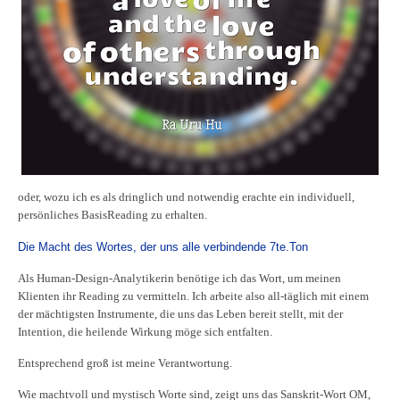
oder, wozu ich es als dringlich und notwendig erachte ein individuell,
persönliches BasisReading zu erhalten.
Die Macht des Wortes, der uns alle verbindende 7te.Ton
Als Human-Design-Analytikerin benötige ich das Wort, um meinen
Klienten ihr Reading zu vermitteln. Ich arbeite also all-täglich mit einem
der mächtigsten Instrumente, die uns das Leben bereit stellt, mit der
Intention, die heilende Wirkung möge sich entfalten.
Entsprechend groß ist meine Verantwortung.
Wie machtvoll und mystisch Worte sind, zeigt uns das Sanskrit-Wort OM,