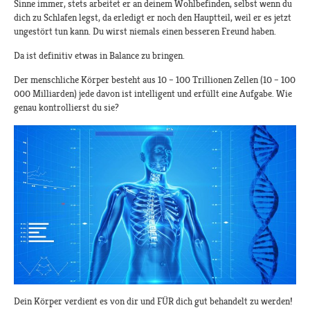
Sinne immer, stets arbeitet er an deinem Wohlbefinden, selbst wenn du
dich zu Schlafen legst, da erledigt er noch den Hauptteil, weil er es jetzt
ungestört tun kann. Du wirst niemals einen besseren Freund haben.
Da ist definitiv etwas in Balance zu bringen.
Der menschliche Körper besteht aus 10 – 100 Trillionen Zellen (10 – 100
000 Milliarden) jede davon ist intelligent und erfüllt eine Aufgabe. Wie
genau kontrollierst du sie?
Dein Körper verdient es von dir und FÜR dich gut behandelt zu werden!