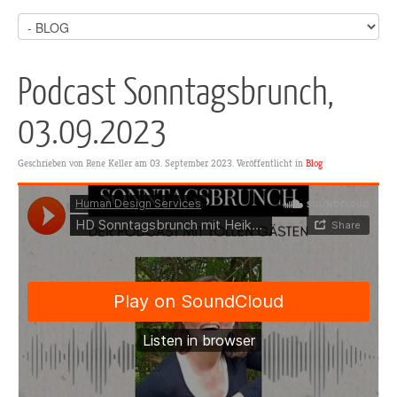
Podcast Sonntagsbrunch,
03.09.2023
Geschrieben von Rene Keller am
03. September 2023
. Veröffentlicht in
Blog