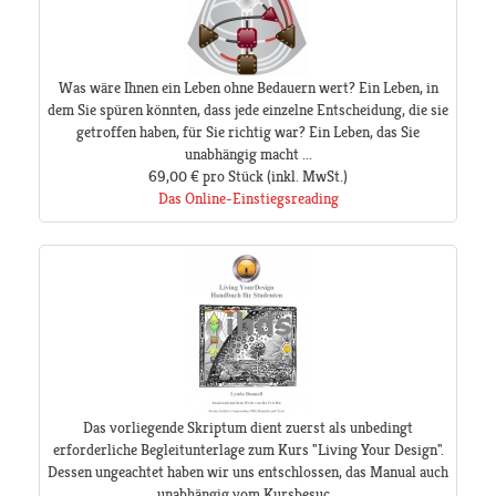
Was wäre Ihnen ein Leben ohne Bedauern wert? Ein Leben, in
dem Sie spüren könnten, dass jede einzelne Entscheidung, die sie
getroffen haben, für Sie richtig war? Ein Leben, das Sie
unabhängig macht ...
69,00 €
pro Stück
(inkl. MwSt.)
Das Online-Einstiegsreading
Das vorliegende Skriptum dient zuerst als unbedingt
erforderliche Begleitunterlage zum Kurs "Living Your Design".
Dessen ungeachtet haben wir uns entschlossen, das Manual auch
unabhängig vom Kursbesuc...