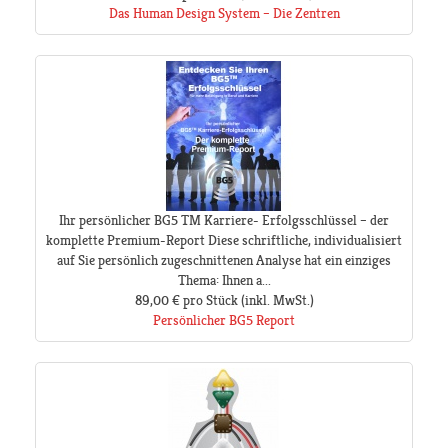
Das Human Design System – Die Zentren
Ihr persönlicher BG5 TM Karriere- Erfolgsschlüssel – der
komplette Premium-Report Diese schriftliche, individualisiert
auf Sie persönlich zugeschnittenen Analyse hat ein einziges
Thema: Ihnen a...
89,00 €
pro Stück
(inkl. MwSt.)
Persönlicher BG5 Report