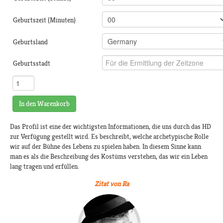
Geburtszeit (Minuten)
Geburtsland
Geburtsstadt
In den Warenkorb
Das Profil ist eine der wichtigsten Informationen, die uns durch das HD
zur Verfügung gestellt wird. Es beschreibt, welche archetypische Rolle
wir auf der Bühne des Lebens zu spielen haben. In diesem Sinne kann
man es als die Beschreibung des Kostüms verstehen, das wir ein Leben
lang tragen und erfüllen.
Zitat von Ra