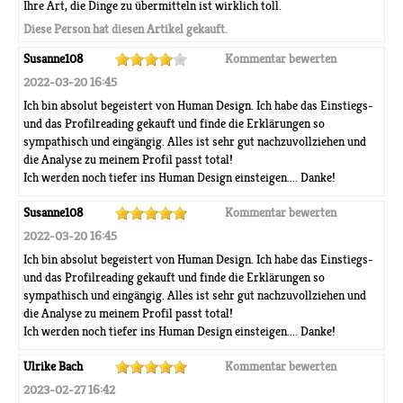
Ihre Art, die Dinge zu übermitteln ist wirklich toll.
Diese Person hat diesen Artikel gekauft.
Susanne108
Kommentar bewerten
2022-03-20 16:45
Ich bin absolut begeistert von Human Design. Ich habe das Einstiegs-
und das Profilreading gekauft und finde die Erklärungen so
sympathisch und eingängig. Alles ist sehr gut nachzuvollziehen und
die Analyse zu meinem Profil passt total!
Ich werden noch tiefer ins Human Design einsteigen.... Danke!
Susanne108
Kommentar bewerten
2022-03-20 16:45
Ich bin absolut begeistert von Human Design. Ich habe das Einstiegs-
und das Profilreading gekauft und finde die Erklärungen so
sympathisch und eingängig. Alles ist sehr gut nachzuvollziehen und
die Analyse zu meinem Profil passt total!
Ich werden noch tiefer ins Human Design einsteigen.... Danke!
Ulrike Bach
Kommentar bewerten
2023-02-27 16:42