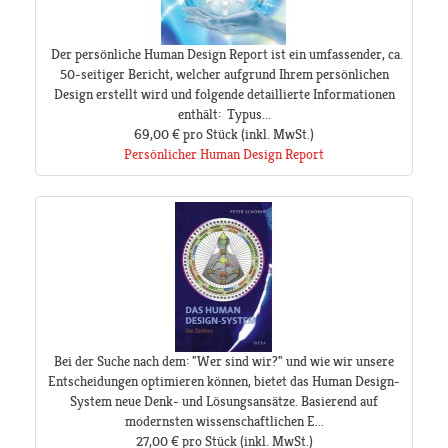
Der persönliche Human Design Report ist ein umfassender, ca.
50-seitiger Bericht, welcher aufgrund Ihrem persönlichen
Design erstellt wird und folgende detaillierte Informationen
enthält: Typus...
69,00 €
pro Stück
(inkl. MwSt.)
Persönlicher Human Design Report
Bei der Suche nach dem: "Wer sind wir?" und wie wir unsere
Entscheidungen optimieren können, bietet das Human Design-
System neue Denk- und Lösungsansätze. Basierend auf
modernsten wissenschaftlichen E...
27,00 €
pro Stück
(inkl. MwSt.)