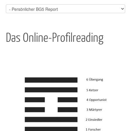
Das Online-Profilreading