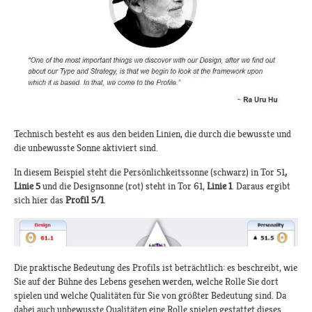
Technisch besteht es aus den beiden Linien, die durch die bewusste und
die unbewusste Sonne aktiviert sind.
In diesem Beispiel steht die Persönlichkeitssonne (schwarz) in Tor 51
,
Linie 5
und die Designsonne (rot) steht in Tor 61,
Linie 1
. Daraus ergibt
sich hier das
Profil 5/1
.
Die praktische Bedeutung des Profils ist beträchtlich: es beschreibt, wie
Sie auf der Bühne des Lebens gesehen werden, welche Rolle Sie dort
spielen und welche Qualitäten für Sie von größter Bedeutung sind. Da
dabei auch unbewusste Qualitäten eine Rolle spielen gestattet dieses