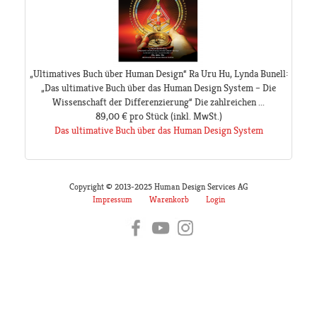
„Ultimatives Buch über Human Design“ Ra Uru Hu, Lynda Bunell:
„Das ultimative Buch über das Human Design System – Die
Wissenschaft der Differenzierung“ Die zahlreichen ...
89,00 €
pro Stück
(inkl. MwSt.)
Das ultimative Buch über das Human Design System
Copyright © 2013-2025 Human Design Services AG
Impressum
Warenkorb
Login