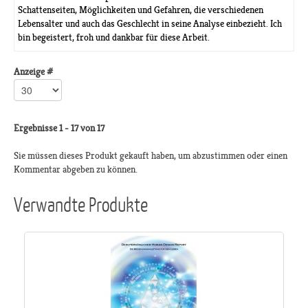
Schattenseiten, Möglichkeiten und Gefahren, die verschiedenen
Lebensalter und auch das Geschlecht in seine Analyse einbezieht. Ich
bin begeistert, froh und dankbar für diese Arbeit.
Anzeige #
Ergebnisse 1 - 17 von 17
Sie müssen dieses Produkt gekauft haben, um abzustimmen oder einen
Kommentar abgeben zu können.
Verwandte Produkte