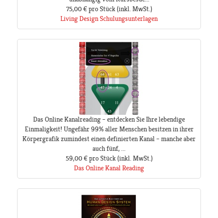
75,00 €
pro Stück
(inkl. MwSt.)
Living Design Schulungsunterlagen
Das Online Kanalreading – entdecken Sie Ihre lebendige
Einmaligkeit! Ungefähr 99% aller Menschen besitzen in ihrer
Körpergrafik zumindest einen definierten Kanal – manche aber
auch fünf, ...
59,00 €
pro Stück
(inkl. MwSt.)
Das Online Kanal Reading