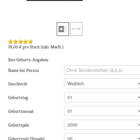
79,00 €
pro Stück
(inkl. MwSt.)
Ihre Geburts-Angaben:
Name der Person
Geschlecht
Geburtstag
Geburtsmonat
Geburtsjahr
Geburtszeit (Stunde)