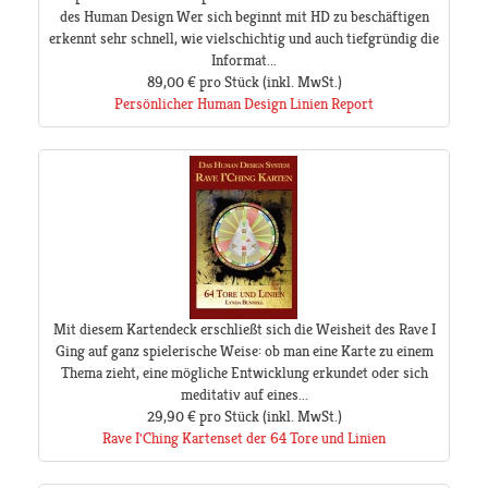
des Human Design Wer sich beginnt mit HD zu beschäftigen
erkennt sehr schnell, wie vielschichtig und auch tiefgründig die
Informat...
89,00 €
pro Stück
(inkl. MwSt.)
Persönlicher Human Design Linien Report
Mit diesem Kartendeck erschließt sich die Weisheit des Rave I
Ging auf ganz spielerische Weise: ob man eine Karte zu einem
Thema zieht, eine mögliche Entwicklung erkundet oder sich
meditativ auf eines...
29,90 €
pro Stück
(inkl. MwSt.)
Rave I'Ching Kartenset der 64 Tore und Linien