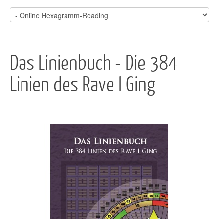
Das Linienbuch - Die 384
Linien des Rave I Ging