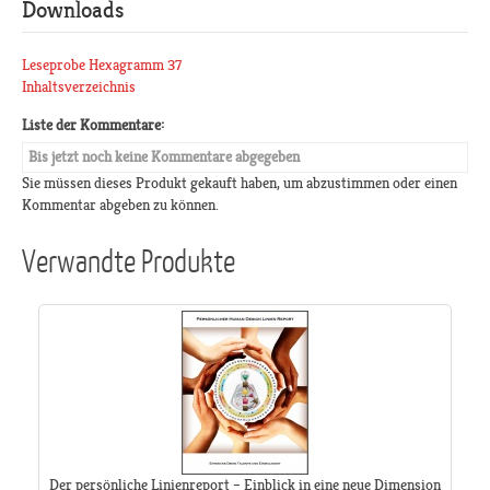
Downloads
Leseprobe Hexagramm 37
Inhaltsverzeichnis
Liste der Kommentare:
Bis jetzt noch keine Kommentare abgegeben
Sie müssen dieses Produkt gekauft haben, um abzustimmen oder einen
Kommentar abgeben zu können.
Verwandte Produkte
Der persönliche Linienreport – Einblick in eine neue Dimension