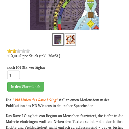
219,00 €
pro Stück
(inkl. MwSt.)
noch 101 Stk. verfügbar
In den Warenkorb
Die
"384 Linien des Rave I Ging"
stellen einen Meilenstein in der
Publikation des HD Wissens in deutscher Sprache dar.
Das Rave I Ging hat von Beginn an Menschen fasziniert, die tiefer in die
Materie eindringen wollten. Neben den Texten selbst – die durch ihre
Dichte und Vieldeutigkeit nicht einfach zu erfassen sind – gab es bisher