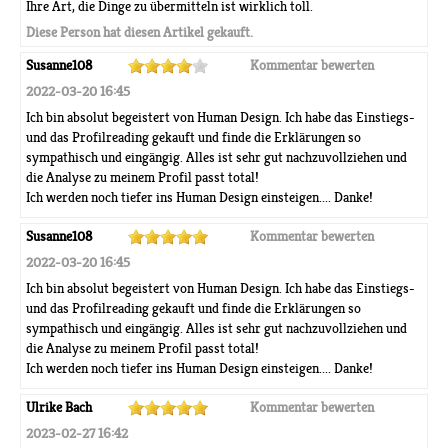
Ihre Art, die Dinge zu übermitteln ist wirklich toll.
Diese Person hat diesen Artikel gekauft.
Susanne108
Kommentar bewerten
2022-03-20 16:45
Ich bin absolut begeistert von Human Design. Ich habe das Einstiegs-
und das Profilreading gekauft und finde die Erklärungen so
sympathisch und eingängig. Alles ist sehr gut nachzuvollziehen und
die Analyse zu meinem Profil passt total!
Ich werden noch tiefer ins Human Design einsteigen.... Danke!
Susanne108
Kommentar bewerten
2022-03-20 16:45
Ich bin absolut begeistert von Human Design. Ich habe das Einstiegs-
und das Profilreading gekauft und finde die Erklärungen so
sympathisch und eingängig. Alles ist sehr gut nachzuvollziehen und
die Analyse zu meinem Profil passt total!
Ich werden noch tiefer ins Human Design einsteigen.... Danke!
Ulrike Bach
Kommentar bewerten
2023-02-27 16:42