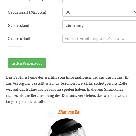
Geburtszeit (Minuten)
Geburtsland
Geburtsstadt
In den Warenkorb
Das Profil ist eine der wichtigsten Informationen, die uns durch das HD
zur Verfügung gestellt wird. Es beschreibt, welche archetypische Rolle
wir auf der Bühne des Lebens zu spielen haben. In diesem Sinne kann
man es als die Beschreibung des Kostüms verstehen, das wir ein Leben
lang tragen und erfüllen.
Zitat von Ra