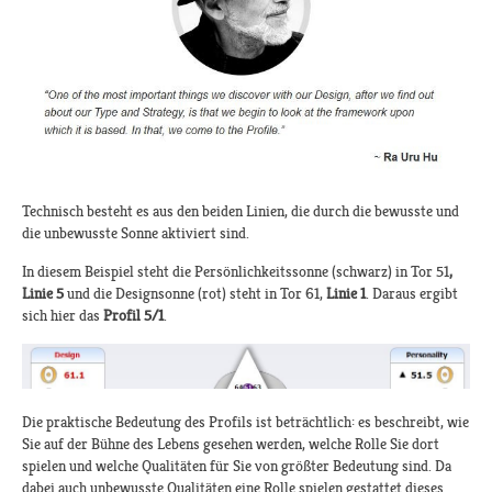
Technisch besteht es aus den beiden Linien, die durch die bewusste und
die unbewusste Sonne aktiviert sind.
In diesem Beispiel steht die Persönlichkeitssonne (schwarz) in Tor 51
,
Linie 5
und die Designsonne (rot) steht in Tor 61,
Linie 1
. Daraus ergibt
sich hier das
Profil 5/1
.
Die praktische Bedeutung des Profils ist beträchtlich: es beschreibt, wie
Sie auf der Bühne des Lebens gesehen werden, welche Rolle Sie dort
spielen und welche Qualitäten für Sie von größter Bedeutung sind. Da
dabei auch unbewusste Qualitäten eine Rolle spielen gestattet dieses