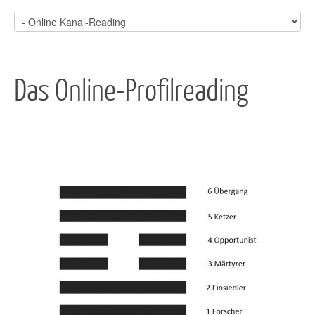
Das Online-Profilreading