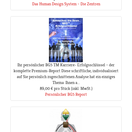
Das Human Design System – Die Zentren
Ihr persönlicher BG5 TM Karriere- Erfolgsschlüssel – der
komplette Premium-Report Diese schriftliche, individualisiert
auf Sie persönlich zugeschnittenen Analyse hat ein einziges
Thema: Ihnen a...
89,00 €
pro Stück
(inkl. MwSt.)
Persönlicher BG5 Report