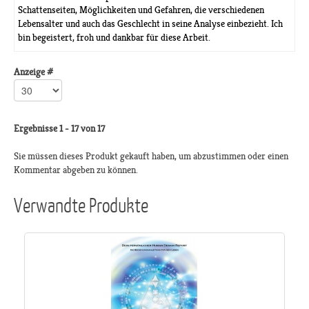
Schattenseiten, Möglichkeiten und Gefahren, die verschiedenen
Lebensalter und auch das Geschlecht in seine Analyse einbezieht. Ich
bin begeistert, froh und dankbar für diese Arbeit.
Anzeige #
Ergebnisse 1 - 17 von 17
Sie müssen dieses Produkt gekauft haben, um abzustimmen oder einen
Kommentar abgeben zu können.
Verwandte Produkte