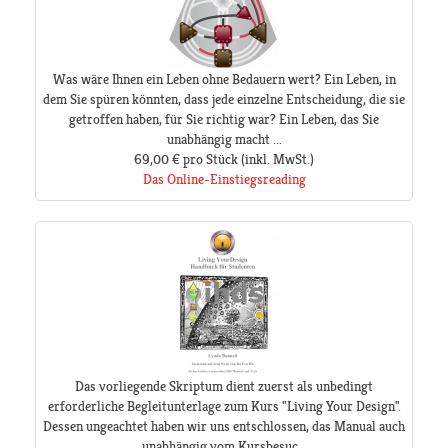
Was wäre Ihnen ein Leben ohne Bedauern wert? Ein Leben, in
dem Sie spüren könnten, dass jede einzelne Entscheidung, die sie
getroffen haben, für Sie richtig war? Ein Leben, das Sie
unabhängig macht ...
69,00 €
pro Stück
(inkl. MwSt.)
Das Online-Einstiegsreading
Das vorliegende Skriptum dient zuerst als unbedingt
erforderliche Begleitunterlage zum Kurs "Living Your Design".
Dessen ungeachtet haben wir uns entschlossen, das Manual auch
unabhängig vom Kursbesuc...