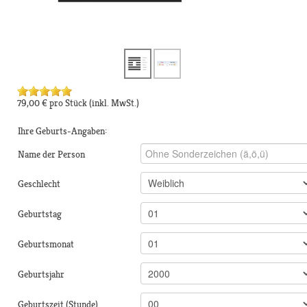
79,00 €
pro Stück
(inkl. MwSt.)
Ihre Geburts-Angaben:
Name der Person
Geschlecht
Geburtstag
Geburtsmonat
Geburtsjahr
Geburtszeit (Stunde)