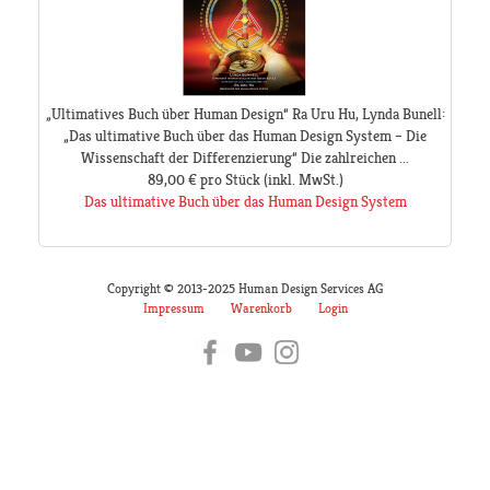
„Ultimatives Buch über Human Design“ Ra Uru Hu, Lynda Bunell:
„Das ultimative Buch über das Human Design System – Die
Wissenschaft der Differenzierung“ Die zahlreichen ...
89,00 €
pro Stück
(inkl. MwSt.)
Das ultimative Buch über das Human Design System
Copyright © 2013-2025 Human Design Services AG
Impressum
Warenkorb
Login