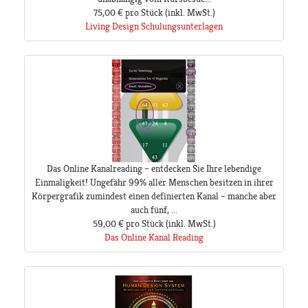
75,00 €
pro Stück
(inkl. MwSt.)
Living Design Schulungsunterlagen
Das Online Kanalreading – entdecken Sie Ihre lebendige
Einmaligkeit! Ungefähr 99% aller Menschen besitzen in ihrer
Körpergrafik zumindest einen definierten Kanal – manche aber
auch fünf, ...
59,00 €
pro Stück
(inkl. MwSt.)
Das Online Kanal Reading