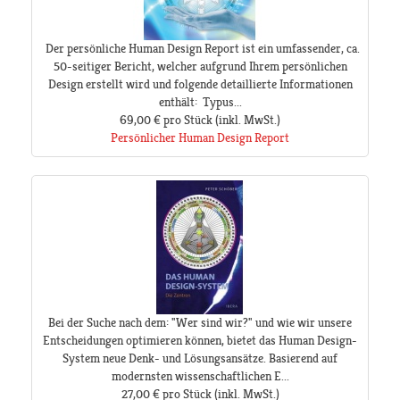
Der persönliche Human Design Report ist ein umfassender, ca.
50-seitiger Bericht, welcher aufgrund Ihrem persönlichen
Design erstellt wird und folgende detaillierte Informationen
enthält: Typus...
69,00 €
pro Stück
(inkl. MwSt.)
Persönlicher Human Design Report
Bei der Suche nach dem: "Wer sind wir?" und wie wir unsere
Entscheidungen optimieren können, bietet das Human Design-
System neue Denk- und Lösungsansätze. Basierend auf
modernsten wissenschaftlichen E...
27,00 €
pro Stück
(inkl. MwSt.)