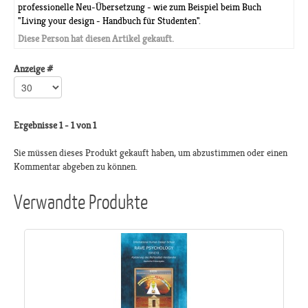
professionelle Neu-Übersetzung - wie zum Beispiel beim Buch
"Living your design - Handbuch für Studenten".
Diese Person hat diesen Artikel gekauft.
Anzeige #
Ergebnisse 1 - 1 von 1
Sie müssen dieses Produkt gekauft haben, um abzustimmen oder einen
Kommentar abgeben zu können.
Verwandte Produkte