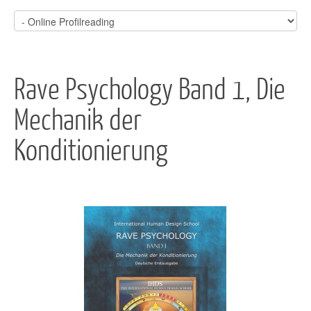
Rave Psychology Band 1, Die
Mechanik der
Konditionierung