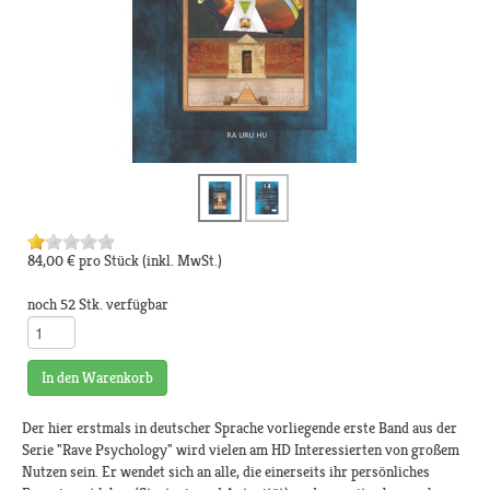
84,00 €
pro Stück
(inkl. MwSt.)
noch 52 Stk. verfügbar
In den Warenkorb
Der hier erstmals in deutscher Sprache vorliegende erste Band aus der
Serie "Rave Psychology" wird vielen am HD Interessierten von großem
Nutzen sein. Er wendet sich an alle, die einerseits ihr persönliches