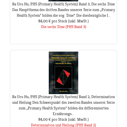
Ra Uru Hu, PHS (Primary Health System) Band 3, Die sechs Töne
Das Hauptthema des dritten Bandes unserer Serie zum „Primary
Health System“ bilden die sog. Töne“. Die diesbezügliche I...
84,00 €
pro Stück
(inkl. MwSt.)
Die sechs Töne (PHS Band 3)
Ra Uru Hu, PHS (Primary Health System) Band 2, Determination
und Heilung Den Schwerpunkt des zweiten Bandes unserer Serie
zum „Primary Health System“ bilden die differenzierten
Ernährungs...
84,00 €
pro Stück
(inkl. MwSt.)
Determination und Heilung (PHS Band 2)