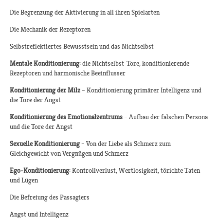
Die Begrenzung der Aktivierung in all ihren Spielarten
Die Mechanik der Rezeptoren
Selbstreflektiertes Bewusstsein und das Nichtselbst
Mentale Konditionierung
: die Nichtselbst-Tore, konditionierende
Rezeptoren und harmonische Beeinflusser
Konditionierung der Milz
– Konditionierung primärer Intelligenz und
die Tore der Angst
Konditionierung des Emotionalzentrums
– Aufbau der falschen Persona
und die Tore der Angst
Sexuelle Konditionierung
– Von der Liebe als Schmerz zum
Gleichgewicht von Vergnügen und Schmerz
Ego-Konditionierung
: Kontrollverlust, Wertlosigkeit, törichte Taten
und Lügen
Die Befreiung des Passagiers
Angst und Intelligenz