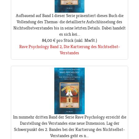
Aufbauend auf Band 1 dieser Serie präsentiert dieses Buch die
Vollendung des Themas: die detaillierte Aufschlüsselung des
Nichtselbstverstandes bis in seine letzten Details. Dabei handelt
es sich kei...
84,00 €
pro Stück
(inkl. MwSt.)
Rave Psychology Band 2, Die Kartierung des Nichtselbst-
Verstandes
Im nunmehr dritten Band der Serie Rave Psychology erreicht die
Darstellung des Verstandes eine neue Dimension. Lag der
Schwerpunkt des 2. Bandes bei der Kartierung des Nichtselbst-
Verstandes geht es n...