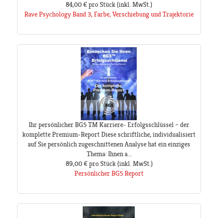
84,00 €
pro Stück
(inkl. MwSt.)
Rave Psychology Band 3, Farbe, Verschiebung und Trajektorie
Ihr persönlicher BG5 TM Karriere- Erfolgsschlüssel – der
komplette Premium-Report Diese schriftliche, individualisiert
auf Sie persönlich zugeschnittenen Analyse hat ein einziges
Thema: Ihnen a...
89,00 €
pro Stück
(inkl. MwSt.)
Persönlicher BG5 Report