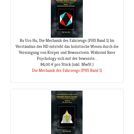
Ra Uru Hu, Die Mechanik des Fahrzeugs (PHS Band 1) Im
Verständnis des HD entsteht das holistische Wesen durch die
Vereinigung von Körper und Bewusstsein. Während Rave
Psychology sich mit der bewusste...
84,00 €
pro Stück
(inkl. MwSt.)
Die Mechanik des Fahrzeugs (PHS Band 1)