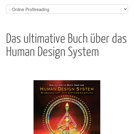
Das ultimative Buch über das
Human Design System