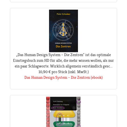
„Das Human Design System – Die Zentren" ist das optimale
Einstiegsbuch zum HD für alle, die mehr wissen wollen, als nur
ein paar Schlagworte. Wirklich allgemein verständlich gesc...
10,90 €
pro Stück
(inkl. MwSt.)
Das Human Design System – Die Zentren (ebook)