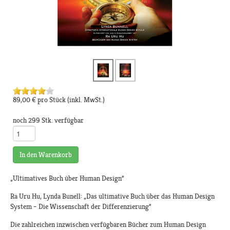
89,00 €
pro Stück
(inkl. MwSt.)
noch 299 Stk. verfügbar
In den Warenkorb
„Ultimatives Buch über Human Design“
Ra Uru Hu, Lynda Bunell: „Das ultimative Buch über das Human Design
System – Die Wissenschaft der Differenzierung“
Die zahlreichen inzwischen verfügbaren Bücher zum Human Design