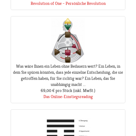
Revolution of One – Persönliche Revolution
Was wäre Ihnen ein Leben ohne Bedauern wert? Ein Leben, in
dem Sie spüren könnten, dass jede einzelne Entscheidung, die sie
getroffen haben, für Sie richtig war? Ein Leben, das Sie
unabhängig macht ...
69,00 €
pro Stück
(inkl. MwSt.)
Das Online-Einstiegsreading