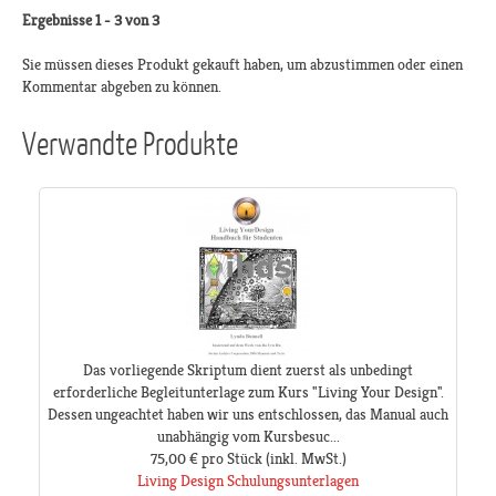
Ergebnisse 1 - 3 von 3
Sie müssen dieses Produkt gekauft haben, um abzustimmen oder einen
Kommentar abgeben zu können.
Verwandte Produkte
Das vorliegende Skriptum dient zuerst als unbedingt
erforderliche Begleitunterlage zum Kurs "Living Your Design".
Dessen ungeachtet haben wir uns entschlossen, das Manual auch
unabhängig vom Kursbesuc...
75,00 €
pro Stück
(inkl. MwSt.)
Living Design Schulungsunterlagen