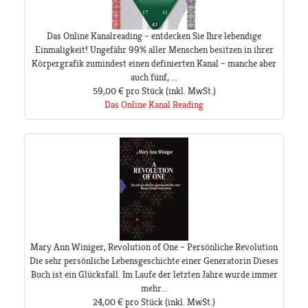
Das Online Kanalreading – entdecken Sie Ihre lebendige
Einmaligkeit! Ungefähr 99% aller Menschen besitzen in ihrer
Körpergrafik zumindest einen definierten Kanal – manche aber
auch fünf, ...
59,00 €
pro Stück
(inkl. MwSt.)
Das Online Kanal Reading
Mary Ann Winiger, Revolution of One – Persönliche Revolution
Die sehr persönliche Lebensgeschichte einer Generatorin Dieses
Buch ist ein Glücksfall. Im Laufe der letzten Jahre wurde immer
mehr...
24,00 €
pro Stück
(inkl. MwSt.)