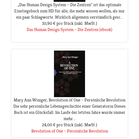
„Das Human Design System – Die Zentren" ist das optimale
Einstiegsbuch zum HD für alle, die mehr wissen wollen, als nur
ein paar Schlagworte. Wirklich allgemein verständlich gesc...
10,90 €
pro Stück
(inkl. MwSt.)
Das Human Design System – Die Zentren (ebook)
Mary Ann Winiger, Revolution of One – Persönliche Revolution
Die sehr persönliche Lebensgeschichte einer Generatorin Dieses
Buch ist ein Glücksfall. Im Laufe der letzten Jahre wurde immer
mehr...
24,00 €
pro Stück
(inkl. MwSt.)
Revolution of One – Persönliche Revolution