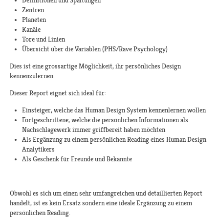
Definitionen und Spaltungen
Zentren
Planeten
Kanäle
Tore und Linien
Übersicht über die Variablen (PHS/Rave Psychology)
Dies ist eine grossartige Möglichkeit, ihr persönliches Design
kennenzulernen.
Dieser Report eignet sich ideal für:
Einsteiger, welche das Human Design System kennenlernen wollen
Fortgeschrittene, welche die persönlichen Informationen als
Nachschlagewerk immer griffbereit haben möchten
Als Ergänzung zu einem persönlichen Reading eines Human Design
Analytikers
Als Geschenk für Freunde und Bekannte
Obwohl es sich um einen sehr umfangreichen und detaillierten Report
handelt, ist es kein Ersatz sondern eine ideale Ergänzung zu einem
persönlichen Reading.