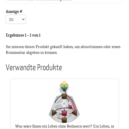
Anzeige #
Ergebnisse 1 - 1 von 1
Sie müssen dieses Produkt gekauft haben, um abzustimmen oder einen
Kommentar abgeben zu können.
Verwandte Produkte
Was wäre Ihnen ein Leben ohne Bedauern wert? Ein Leben, in