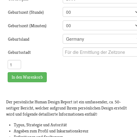
Geburtszeit (Stunde)
Geburtszeit (Minuten)
Geburtsland
Geburtsstadt
In den Warenkorb
Der persönliche Human Design Report ist ein umfassender, ca. 50-
seitiger Bericht, welcher aufgrund Ihrem persönlichen Design erstellt
wird und folgende detaillierte Informationen enthält:
Typus, Strategie und Autorität
Angaben zum Profil und Inkarnationskreuz