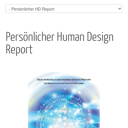
Persönlicher Human Design
Report