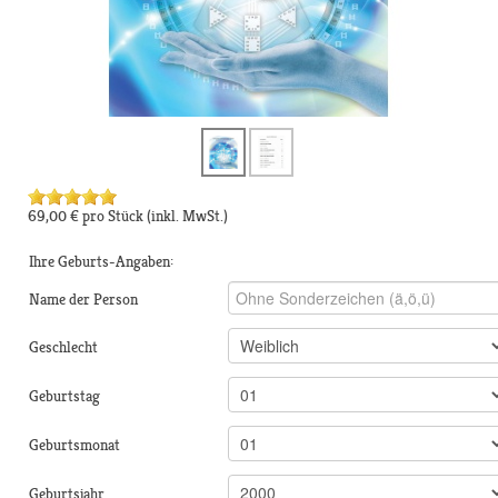
69,00 €
pro Stück
(inkl. MwSt.)
Ihre Geburts-Angaben:
Name der Person
Geschlecht
Geburtstag
Geburtsmonat
Geburtsjahr