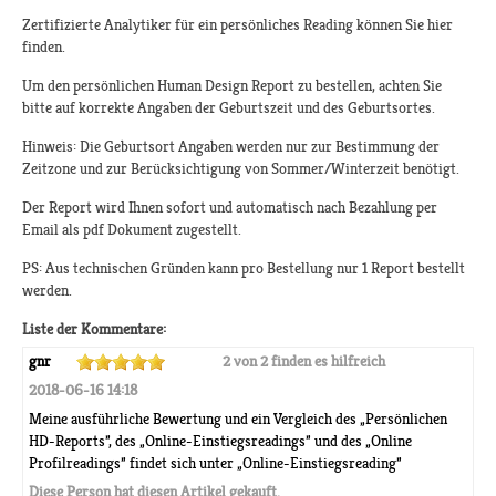
Zertifizierte Analytiker für ein persönliches Reading können Sie hier
finden.
Um den persönlichen Human Design Report zu bestellen, achten Sie
bitte auf korrekte Angaben der Geburtszeit und des Geburtsortes.
Hinweis: Die Geburtsort Angaben werden nur zur Bestimmung der
Zeitzone und zur Berücksichtigung von Sommer/Winterzeit benötigt.
Der Report wird Ihnen sofort und automatisch nach Bezahlung per
Email als pdf Dokument zugestellt.
PS: Aus technischen Gründen kann pro Bestellung nur 1 Report bestellt
werden.
Liste der Kommentare:
gnr
2 von 2 finden es hilfreich
2018-06-16 14:18
Meine ausführliche Bewertung und ein Vergleich des „Persönlichen
HD-Reports”, des „Online-Einstiegsreadings” und des „Online
Profilreadings” findet sich unter „Online-Einstiegsreading”
Diese Person hat diesen Artikel gekauft.