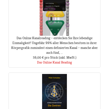
Das Online Kanalreading – entdecken Sie Ihre lebendige
Einmaligkeit! Ungefähr 99% aller Menschen besitzen in ihrer
Körpergrafik zumindest einen definierten Kanal – manche aber
auch fünf, ...
59,00 €
pro Stück
(inkl. MwSt.)
Das Online Kanal Reading