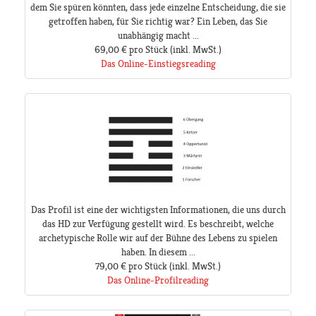
dem Sie spüren könnten, dass jede einzelne Entscheidung, die sie
getroffen haben, für Sie richtig war? Ein Leben, das Sie
unabhängig macht ...
69,00 €
pro Stück
(inkl. MwSt.)
Das Online-Einstiegsreading
Das Profil ist eine der wichtigsten Informationen, die uns durch
das HD zur Verfügung gestellt wird. Es beschreibt, welche
archetypische Rolle wir auf der Bühne des Lebens zu spielen
haben. In diesem ...
79,00 €
pro Stück
(inkl. MwSt.)
Das Online-Profilreading