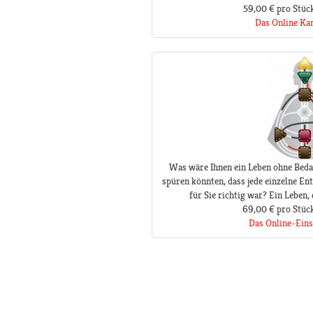
59,00 €
pro Stüc
Das Online Ka
Was wäre Ihnen ein Leben ohne Beda
spüren könnten, dass jede einzelne Ent
für Sie richtig war? Ein Leben,
69,00 €
pro Stüc
Das Online-Eins