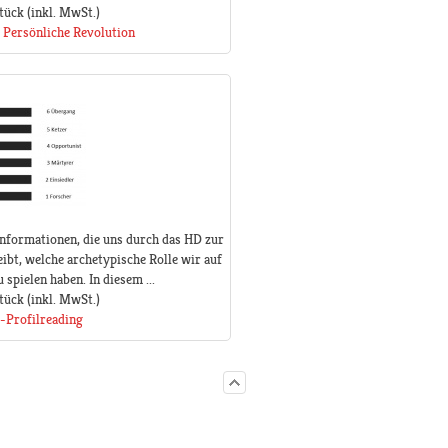
tück
(inkl. MwSt.)
 Persönliche Revolution
 Informationen, die uns durch das HD zur
ibt, welche archetypische Rolle wir auf
spielen haben. In diesem ...
tück
(inkl. MwSt.)
-Profilreading