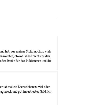
nd hat, aus meiner Sicht, noch zu viele
nswerter, obwohl diese nichts zu den
oßes Danke für das Publizieren und die
der ist mal ein Leerzeichen zu viel oder
egswerk und gut investiertes Geld. Ich