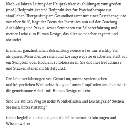
Nach 24 Jahren Leitung der Heilpraktiker Ausbildungen zum großen
(med.) Heilpraktiker und Heilpraktiker für Psychotherapie zur
staatlichen Überprüfung am Gesundheitsamt mit einer Bestehensquote
von über 80 %, liegt der Focus des Institutes nun auf der Coaching
Ausbildung und Praxis, sowie Seminaren zur Selbsterfahrung und
meiner Liebe zum Human Design, das alles wunderbar ergänzt und
abrundet.
In meiner ganzheitlichen Betrachtungsweise ist es mir wichtig Sie
als ganzen Menschen zu sehen und Lösungswege zu erarbeiten, statt auf
ein Symptom oder Problem zu fokussieren. Sie und ihre Bedürfnisse
und Stärken stehen im Mittelpunkt.
Die Lebenserfahrungen von Geburt an, unsere systemischen
und körperlichen Wechselwirkung auf unser Empfinden beziehen wir in
die gemeinsame Arbeit mit Human Design mit ein.
Sind Sie auf den Weg zu mehr Wohlbefinden und Leichtigkeit? Suchen
Sie nach Unterstützung?
Gerne begleite ich Sie und gebe die Fülle meiner Erfahrungen und
Wissen weiter.