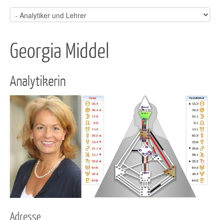
Georgia Middel
Analytikerin
Adresse