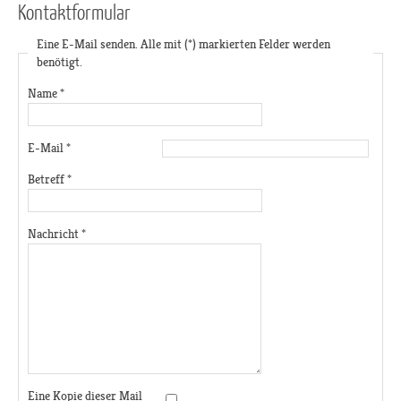
Kontaktformular
Eine E-Mail senden. Alle mit (*) markierten Felder werden
benötigt.
Name
*
E-Mail
*
Betreff
*
Nachricht
*
Eine Kopie dieser Mail