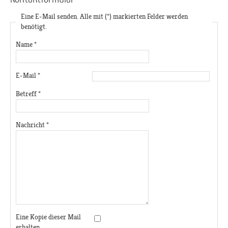
Eine E-Mail senden. Alle mit (*) markierten Felder werden
benötigt.
Name
*
E-Mail
*
Betreff
*
Nachricht
*
Eine Kopie dieser Mail
erhalten