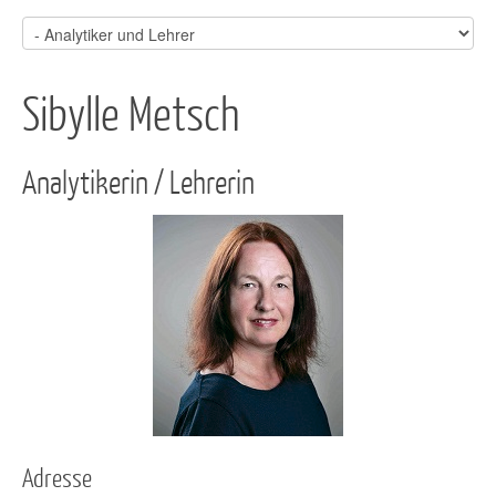
Sibylle Metsch
Analytikerin / Lehrerin
Adresse