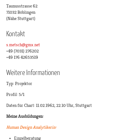
Taunusstrasse 62
71032 Böblingen
(Nähe Stuttgart)
Kontakt
s.metsch@gmx.net
+49 (7031) 276202
+49 176 42653519
Weitere Informationen
Typ: Projektor
Profil: 5/1
Daten für Chart: 11.02.1962, 22.10 Uhr, Stuttgart
Meine Ausbildungen:
Human Design Analytikerin:
Einzelberatung