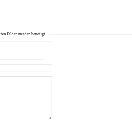
rten Felder werden benötigt.