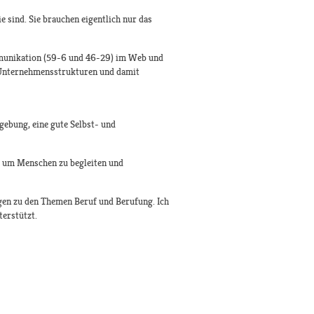
 sind. Sie brauchen eigentlich nur das
mmunikation (59-6 und 46-29) im Web und
e Unternehmensstrukturen und damit
gebung, eine gute Selbst- und
, um Menschen zu begleiten und
gen zu den Themen Beruf und Berufung. Ich
terstützt.