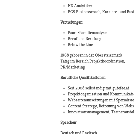
HD Analytiker
BG5 Businesscoach, Karriere- und Bus
Vertiefungen:
Paar-/Familienanalyse
Beruf und Berufung
Below the Line
1968 geboren in der Obersteiermark
Tätig im Bereich Projektkoordination,
PR/Marketing
Berufliche Qualifikationen:
Seit 2008 selbständig mit gutefee.at
Projektorganisation und Kommunikati
Webseitenumsetzungen mit Spezialisi
Content Strategy, Betreuung von Webs
Innovationsmanagement, Trainerausbi
Sprachen:
Deutsch und Englisch