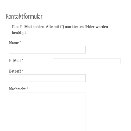
Kontaktformular
Eine E-Mail senden. Alle mit (*) markierten Felder werden
benötigt.
Name
*
E-Mail
*
Betreff
*
Nachricht
*