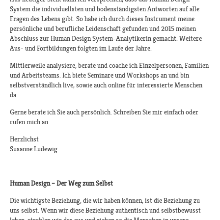
System die individuellsten und bodenständigsten Antworten auf alle
Fragen des Lebens gibt. So habe ich durch dieses Instrument meine
persönliche und berufliche Leidenschaft gefunden und 2015 meinen
Abschluss zur Human Design System-Analytikerin gemacht. Weitere
Aus- und Fortbildungen folgten im Laufe der Jahre.
Mittlerweile analysiere, berate und coache ich Einzelpersonen, Familien
und Arbeitsteams. Ich biete Seminare und Workshops an und bin
selbstverständlich live, sowie auch online für interessierte Menschen
da.
Gerne berate ich Sie auch persönlich. Schreiben Sie mir einfach oder
rufen mich an.
Herzlichst
Susanne Ludewig
Human Design – Der Weg zum Selbst
Die wichtigste Beziehung, die wir haben können, ist die Beziehung zu
uns selbst. Wenn wir diese Beziehung authentisch und selbstbewusst