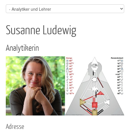
Susanne Ludewig
Analytikerin
Adresse