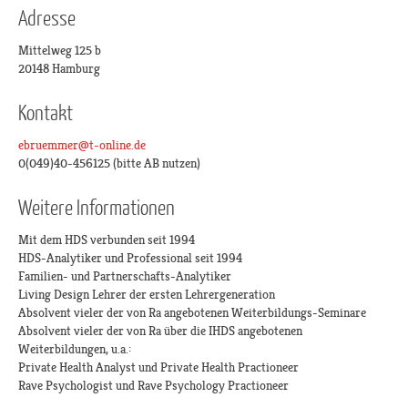
Adresse
Mittelweg 125 b
20148 Hamburg
Kontakt
ebruemmer@t-online.de
0(049)40-456125 (bitte AB nutzen)
Weitere Informationen
Mit dem HDS verbunden seit 1994
HDS-Analytiker und Professional seit 1994
Familien- und Partnerschafts-Analytiker
Living Design Lehrer der ersten Lehrergeneration
Absolvent vieler der von Ra angebotenen Weiterbildungs-Seminare
Absolvent vieler der von Ra über die IHDS angebotenen
Weiterbildungen, u.a.:
Private Health Analyst und Private Health Practioneer
Rave Psychologist und Rave Psychology Practioneer