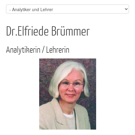
Dr.Elfriede Brümmer
Analytikerin / Lehrerin