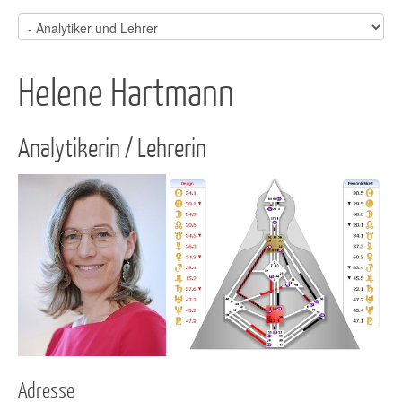
Helene Hartmann
Analytikerin / Lehrerin
Adresse