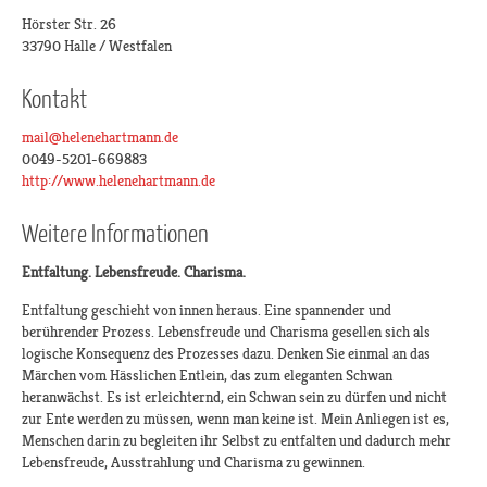
Hörster Str. 26
33790 Halle / Westfalen
Kontakt
mail@helenehartmann.de
0049-5201-669883
http://www.helenehartmann.de
Weitere Informationen
Entfaltung. Lebensfreude. Charisma.
Entfaltung geschieht von innen heraus. Eine spannender und
berührender Prozess. Lebensfreude und Charisma gesellen sich als
logische Konsequenz des Prozesses dazu. Denken Sie einmal an das
Märchen vom Hässlichen Entlein, das zum eleganten Schwan
heranwächst. Es ist erleichternd, ein Schwan sein zu dürfen und nicht
zur Ente werden zu müssen, wenn man keine ist. Mein Anliegen ist es,
Menschen darin zu begleiten ihr Selbst zu entfalten und dadurch mehr
Lebensfreude, Ausstrahlung und Charisma zu gewinnen.