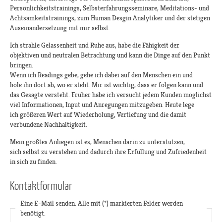
Persönlichkeitstrainings, Selbsterfahrungsseminare, Meditations- und
Achtsamkeitstrainings, zum Human Desgin Analytiker und der stetigen
Auseinandersetzung mit mir selbst.
Ich strahle Gelassenheit und Ruhe aus, habe die Fähigkeit der
objektiven und neutralen Betrachtung und kann die Dinge auf den Punkt
bringen.
Wenn ich Readings gebe, gehe ich dabei auf den Menschen ein und
hole ihn dort ab, wo er steht. Mir ist wichtig, dass er folgen kann und
das Gesagte versteht. Früher habe ich versucht jedem Kunden möglichst
viel Informationen, Input und Anregungen mitzugeben. Heute lege
ich größeren Wert auf Wiederholung, Vertiefung und die damit
verbundene Nachhaltigkeit.
Mein größtes Anliegen ist es, Menschen darin zu unterstützen,
sich selbst zu verstehen und dadurch ihre Erfüllung und Zufriedenheit
in sich zu finden.
Kontaktformular
Eine E-Mail senden. Alle mit (*) markierten Felder werden
benötigt.