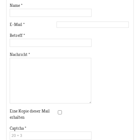
Name
*
E-Mail
*
Betreff
*
Nachricht
*
Eine Kopie dieser Mail
erhalten
Captcha
*