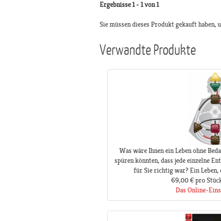
Ergebnisse 1 - 1 von 1
Sie müssen dieses Produkt gekauft haben,
Verwandte Produkte
Was wäre Ihnen ein Leben ohne Beda
spüren könnten, dass jede einzelne Ent
für Sie richtig war? Ein Leben,
69,00 €
pro Stüc
Das Online-Eins