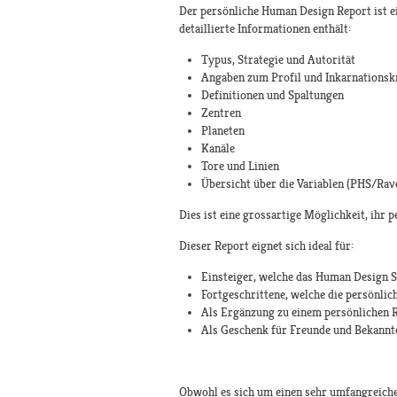
Der persönliche Human Design Report ist ei
detaillierte Informationen enthält:
Typus, Strategie und Autorität
Angaben zum Profil und Inkarnationsk
Definitionen und Spaltungen
Zentren
Planeten
Kanäle
Tore und Linien
Übersicht über die Variablen (PHS/Rav
Dies ist eine grossartige Möglichkeit, ihr 
Dieser Report eignet sich ideal für:
Einsteiger, welche das Human Design 
Fortgeschrittene, welche die persönli
Als Ergänzung zu einem persönlichen 
Als Geschenk für Freunde und Bekannt
Obwohl es sich um einen sehr umfangreichen