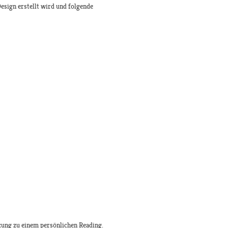
esign erstellt wird und folgende
nzung zu einem persönlichen Reading.