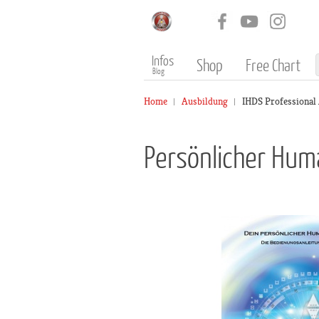
Infos
Shop
Free Chart
Blog
Home
Ausbildung
IHDS Professional
Persönlicher Hum