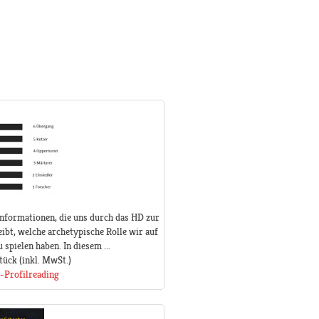
 Informationen, die uns durch das HD zur
ibt, welche archetypische Rolle wir auf
spielen haben. In diesem ...
tück
(inkl. MwSt.)
-Profilreading