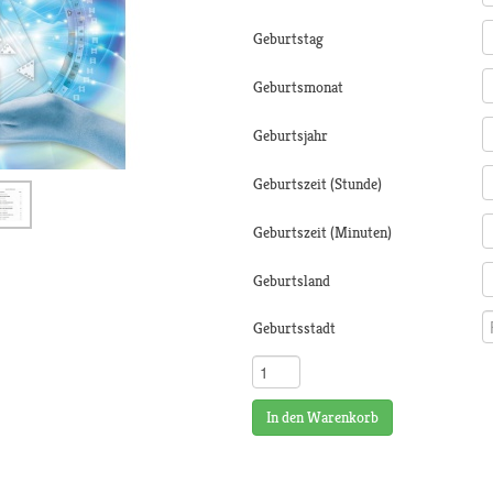
Geburtstag
Geburtsmonat
Geburtsjahr
Geburtszeit (Stunde)
Geburtszeit (Minuten)
Geburtsland
Geburtsstadt
In den Warenkorb