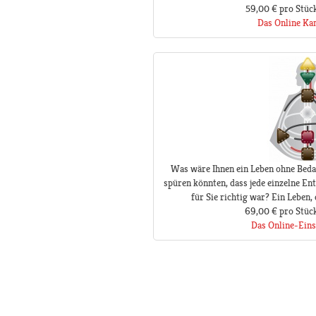
59,00 €
pro Stüc
Das Online Ka
Was wäre Ihnen ein Leben ohne Beda
spüren könnten, dass jede einzelne Ent
für Sie richtig war? Ein Leben,
69,00 €
pro Stüc
Das Online-Eins