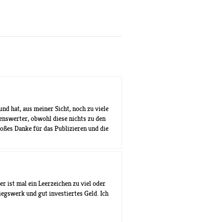
nd hat, aus meiner Sicht, noch zu viele
nswerter, obwohl diese nichts zu den
oßes Danke für das Publizieren und die
der ist mal ein Leerzeichen zu viel oder
egswerk und gut investiertes Geld. Ich