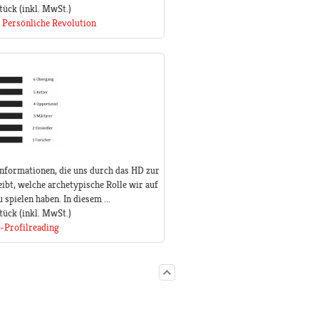
tück
(inkl. MwSt.)
 Persönliche Revolution
 Informationen, die uns durch das HD zur
ibt, welche archetypische Rolle wir auf
spielen haben. In diesem ...
tück
(inkl. MwSt.)
-Profilreading