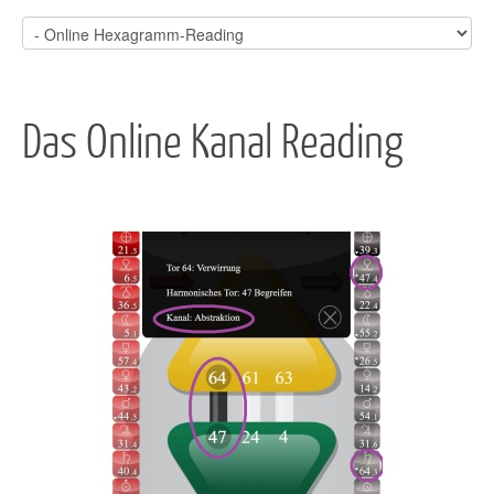
Das Online Kanal Reading