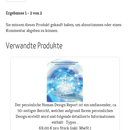
Ergebnisse 1 - 2 von 2
Sie müssen dieses Produkt gekauft haben, um abzustimmen oder einen
Kommentar abgeben zu können.
Verwandte Produkte
Der persönliche Human Design Report ist ein umfassender, ca.
50-seitiger Bericht, welcher aufgrund Ihrem persönlichen
Design erstellt wird und folgende detaillierte Informationen
enthält: Typus...
69,00 €
pro Stück
(inkl. MwSt.)