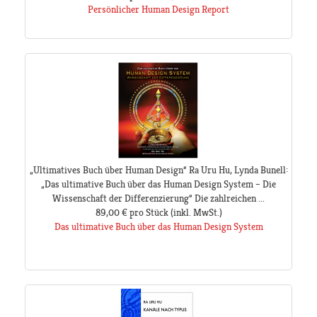
Persönlicher Human Design Report
„Ultimatives Buch über Human Design“ Ra Uru Hu, Lynda Bunell:
„Das ultimative Buch über das Human Design System – Die
Wissenschaft der Differenzierung“ Die zahlreichen ...
89,00 €
pro Stück
(inkl. MwSt.)
Das ultimative Buch über das Human Design System