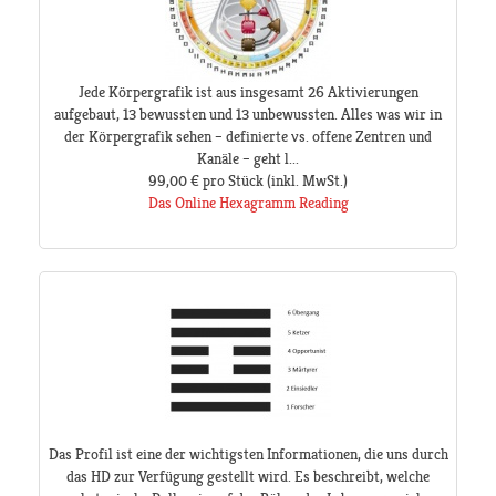
Jede Körpergrafik ist aus insgesamt 26 Aktivierungen
aufgebaut, 13 bewussten und 13 unbewussten. Alles was wir in
der Körpergrafik sehen – definierte vs. offene Zentren und
Kanäle – geht l...
99,00 €
pro Stück
(inkl. MwSt.)
Das Online Hexagramm Reading
Das Profil ist eine der wichtigsten Informationen, die uns durch
das HD zur Verfügung gestellt wird. Es beschreibt, welche