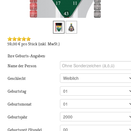
59,00 €
pro Stück
(inkl. MwSt.)
Ihre Geburts-Angaben:
Name der Person
Geschlecht
Geburtstag
Geburtsmonat
Geburtsjahr
Geburtszeit (Stunde)