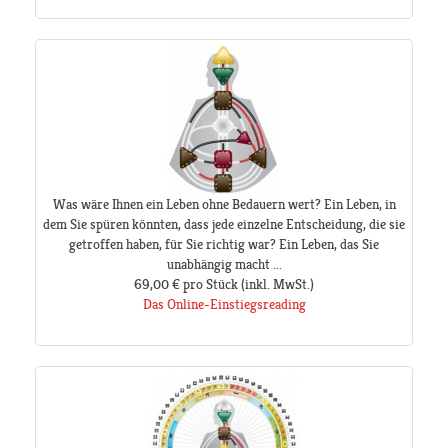
Was wäre Ihnen ein Leben ohne Bedauern wert? Ein Leben, in
dem Sie spüren könnten, dass jede einzelne Entscheidung, die sie
getroffen haben, für Sie richtig war? Ein Leben, das Sie
unabhängig macht ...
69,00 €
pro Stück
(inkl. MwSt.)
Das Online-Einstiegsreading