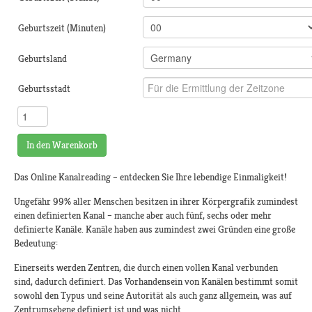
Geburtszeit (Minuten)
Geburtsland
Geburtsstadt
In den Warenkorb
Das Online Kanalreading – entdecken Sie Ihre lebendige Einmaligkeit!
Ungefähr 99% aller Menschen besitzen in ihrer Körpergrafik zumindest
einen definierten Kanal – manche aber auch fünf, sechs oder mehr
definierte Kanäle. Kanäle haben aus zumindest zwei Gründen eine große
Bedeutung:
Einerseits werden Zentren, die durch einen vollen Kanal verbunden
sind, dadurch definiert. Das Vorhandensein von Kanälen bestimmt somit
sowohl den Typus und seine Autorität als auch ganz allgemein, was auf
Zentrumsebene definiert ist und was nicht.