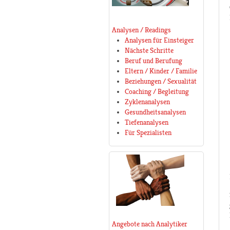
Analysen / Readings
Analysen für Einsteiger
Nächste Schritte
Beruf und Berufung
Eltern / Kinder / Familie
Beziehungen / Sexualität
Coaching / Begleitung
Zyklenanalysen
Gesundheitsanalysen
Tiefenanalysen
Für Spezialisten
Angebote nach Analytiker