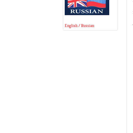
English / Russian