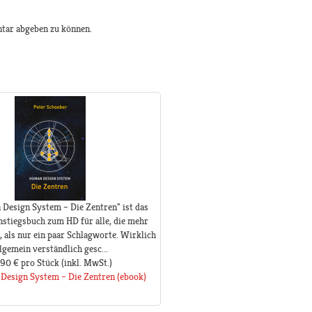
tar abgeben zu können.
Design System – Die Zentren" ist das
nstiegsbuch zum HD für alle, die mehr
, als nur ein paar Schlagworte. Wirklich
llgemein verständlich gesc...
,90 €
pro Stück
(inkl. MwSt.)
Design System – Die Zentren (ebook)