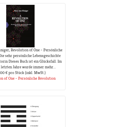
iger, Revolution of One – Persönliche
Die sehr persönliche Lebensgeschichte
orin Dieses Buch ist ein Glücksfall. Im
 letzten Jahre wurde immer mehr...
,00 €
pro Stück
(inkl. MwSt.)
on of One – Persönliche Revolution