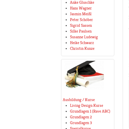
Anke Gluschke
Hans Wagner
Jasmin Meißl
Peter Schöber
Sigrid Sassen
Silke Paulsen
Susanne Ludewig
Heike Schwarz
Christin Kunze
Ausbildung / Kurse
Living Design Kurse
Grundlagen 1 (Rave ABC)
Grundlagen 2
Grundlagen 3
Spezialkurse