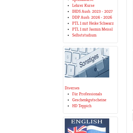
Lehrer Kurse
IHDS Ausb. 2023 - 2027
DDP Ausb. 2024 - 2026
PTL 1 mit Heike Schwarz
PTL 1 mit Jasmin Meissl
Selbststudium
Diverses
Für Professionals
Geschenkgutscheine
HD Teppich