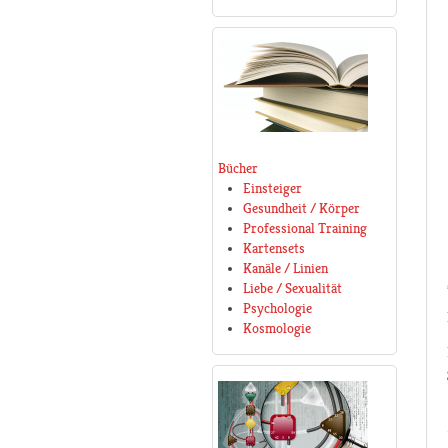
Bücher
Einsteiger
Gesundheit / Körper
Professional Training
Kartensets
Kanäle / Linien
Liebe / Sexualität
Psychologie
Kosmologie