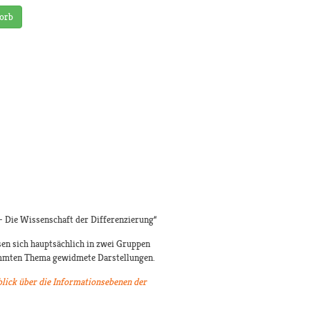
orb
– Die Wissenschaft der Differenzierung“
en sich hauptsächlich in zwei Gruppen
timmten Thema gewidmete Darstellungen.
lick über die Informationsebenen der