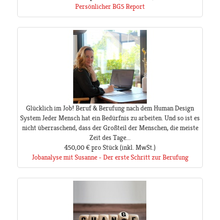
Persönlicher BG5 Report
Glücklich im Job! Beruf & Berufung nach dem Human Design
System Jeder Mensch hat ein Bedürfnis zu arbeiten. Und so ist es
nicht überraschend, dass der Großteil der Menschen, die meiste
Zeit des Tage...
450,00 €
pro Stück
(inkl. MwSt.)
Jobanalyse mit Susanne - Der erste Schritt zur Berufung