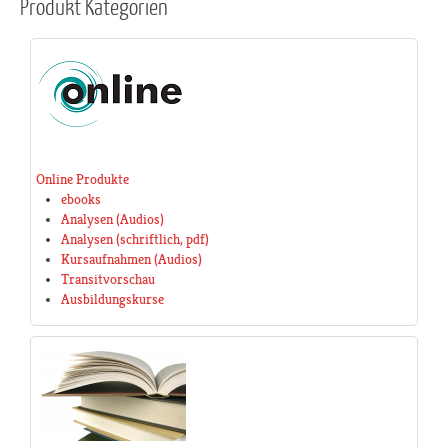
Produkt
Kategorien
Online Produkte
ebooks
Analysen (Audios)
Analysen (schriftlich, pdf)
Kursaufnahmen (Audios)
Transitvorschau
Ausbildungskurse