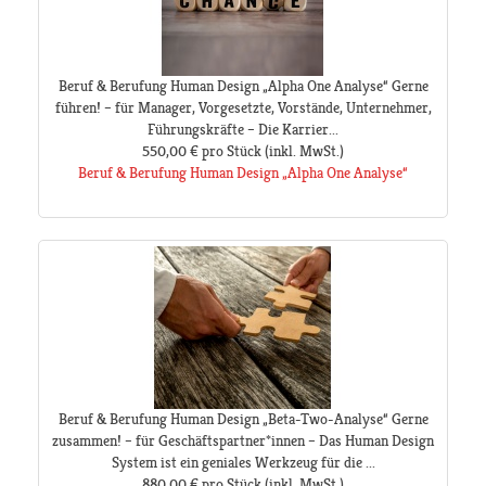
Beruf & Berufung Human Design „Alpha One Analyse“ Gerne
führen! – für Manager, Vorgesetzte, Vorstände, Unternehmer,
Führungskräfte – Die Karrier...
550,00 €
pro Stück
(inkl. MwSt.)
Beruf & Berufung Human Design „Alpha One Analyse“
Beruf & Berufung Human Design „Beta-Two-Analyse“ Gerne
zusammen! – für Geschäftspartner*innen – Das Human Design
System ist ein geniales Werkzeug für die ...
880,00 €
pro Stück
(inkl. MwSt.)