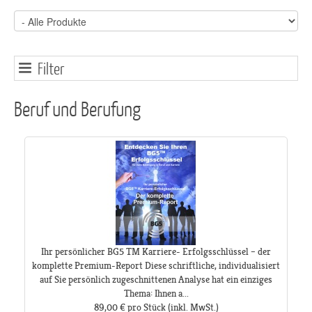
Filter
Beruf und Berufung
Ihr persönlicher BG5 TM Karriere- Erfolgsschlüssel – der
komplette Premium-Report Diese schriftliche, individualisiert
auf Sie persönlich zugeschnittenen Analyse hat ein einziges
Thema: Ihnen a...
89,00 €
pro Stück
(inkl. MwSt.)