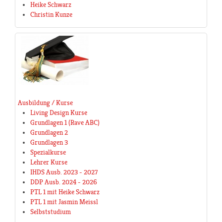
Heike Schwarz
Christin Kunze
Ausbildung / Kurse
Living Design Kurse
Grundlagen 1 (Rave ABC)
Grundlagen 2
Grundlagen 3
Spezialkurse
Lehrer Kurse
IHDS Ausb. 2023 - 2027
DDP Ausb. 2024 - 2026
PTL 1 mit Heike Schwarz
PTL 1 mit Jasmin Meissl
Selbststudium