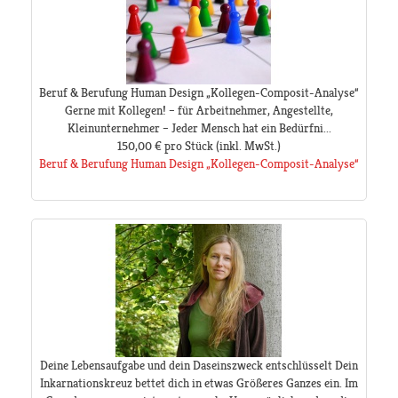
Beruf & Berufung Human Design „Kollegen-Composit-Analyse“
Gerne mit Kollegen! – für Arbeitnehmer, Angestellte,
Kleinunternehmer – Jeder Mensch hat ein Bedürfni...
150,00 €
pro Stück
(inkl. MwSt.)
Beruf & Berufung Human Design „Kollegen-Composit-Analyse“
Deine Lebensaufgabe und dein Daseinszweck entschlüsselt Dein
Inkarnationskreuz bettet dich in etwas Größeres Ganzes ein. Im