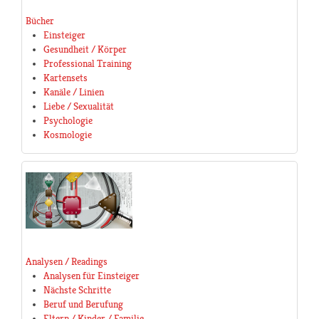
Bücher
Einsteiger
Gesundheit / Körper
Professional Training
Kartensets
Kanäle / Linien
Liebe / Sexualität
Psychologie
Kosmologie
Analysen / Readings
Analysen für Einsteiger
Nächste Schritte
Beruf und Berufung
Eltern / Kinder / Familie