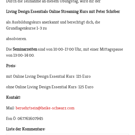
Durch die Teilnahme an diesem Übungstag, wird dir der
Living Design Essentials Online Streaming Kurs mit Peter Schöber
als Ausbildungskurs anerkannt und berechtigt dich, die
Grundlagenkurse 1-3 zu
absolvieren.
Die
Seminarzeiten
sind von 10:00-17:00 Uhr, mit einer Mittagspause
von 13:00-14:00.
Preis:
mit Online Living Design Essential Kurs: 115 Euro
ohne Online Living Design Essential Kurs: 125 Euro
Kontakt:
Mail:
beruehrtsein@heike-schwarz.com
Fon Ö: 067761607945
Liste der Kommentare: