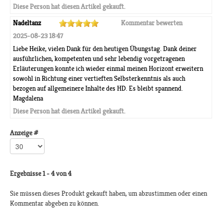
Diese Person hat diesen Artikel gekauft.
Nadeltanz
Kommentar bewerten
2025-08-23 18:47
Liebe Heike, vielen Dank für den heutigen Übungstag. Dank deiner
ausführlichen, kompetenten und sehr lebendig vorgetragenen
Erläuterungen konnte ich wieder einmal meinen Horizont erweitern
sowohl in Richtung einer vertieften Selbsterkenntnis als auch
bezogen auf allgemeinere Inhalte des HD. Es bleibt spannend.
Magdalena
Diese Person hat diesen Artikel gekauft.
Anzeige #
Ergebnisse 1 - 4 von 4
Sie müssen dieses Produkt gekauft haben, um abzustimmen oder einen
Kommentar abgeben zu können.