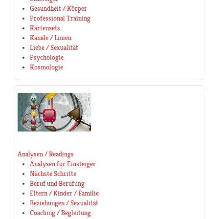
Gesundheit / Körper
Professional Training
Kartensets
Kanäle / Linien
Liebe / Sexualität
Psychologie
Kosmologie
Analysen / Readings
Analysen für Einsteiger
Nächste Schritte
Beruf und Berufung
Eltern / Kinder / Familie
Beziehungen / Sexualität
Coaching / Begleitung