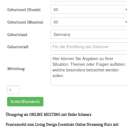
Geburtszeit (Stunde)
Geburtszeit (Minuten)
Geburtsland
Geburtsstadt
Mitteilung:
In den Warenkorb
Übungstag als ONLINE MEETING mit Heike Schwarz
Praxismodul
zum Living Design Essentials Online Streaming Kurs mit