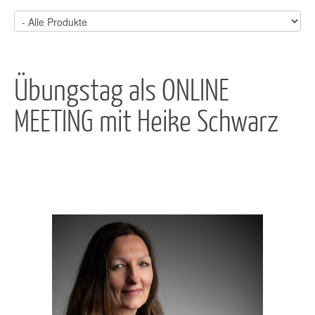
Übungstag als ONLINE
MEETING mit Heike Schwarz