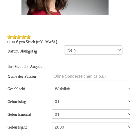
0,00 €
pro Stück
(inkl. MwSt.)
Datum Übungstag
Ihre Geburts-Angaben:
Name der Person
Geschlecht
Geburtstag
Geburtsmonat
Geburtsjahr