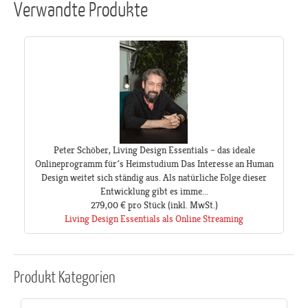
Verwandte Produkte
Peter Schöber, Living Design Essentials – das ideale
Onlineprogramm für´s Heimstudium Das Interesse an Human
Design weitet sich ständig aus. Als natürliche Folge dieser
Entwicklung gibt es imme...
279,00 €
pro Stück
(inkl. MwSt.)
Living Design Essentials als Online Streaming
Produkt
Kategorien