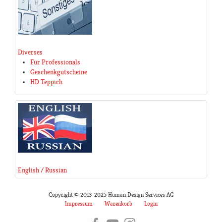
Diverses
Für Professionals
Geschenkgutscheine
HD Teppich
English / Russian
Copyright © 2013-2025 Human Design Services AG
Impressum
Warenkorb
Login