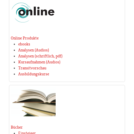
Online Produkte
ebooks
Analysen (Audios)
Analysen (schriftlich, pdf)
Kursaufnahmen (Audios)
Transitvorschau
Ausbildungskurse
Bücher
Einsteiger