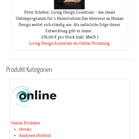
Peter Schöber, Living Design Essentials – das ideale
Onlineprogramm für´s Heimstudium Das Interesse an Human
Design weitet sich ständig aus. Als natürliche Folge dieser
Entwicklung gibt es imme...
279,00 €
pro Stück
(inkl. MwSt.)
Living Design Essentials als Online Streaming
Produkt
Kategorien
Online Produkte
ebooks
Analysen (Audios)