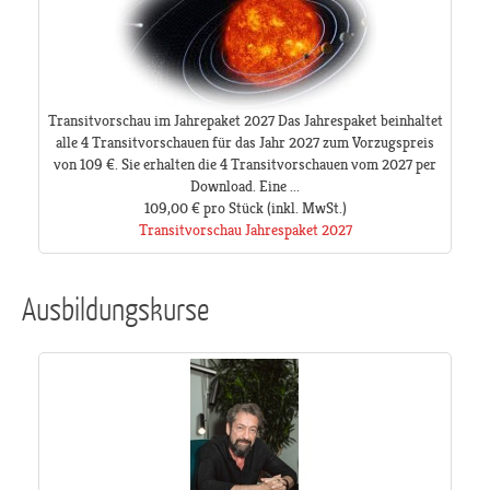
Transitvorschau im Jahrepaket 2027 Das Jahrespaket beinhaltet
alle 4 Transitvorschauen für das Jahr 2027 zum Vorzugspreis
von 109 €. Sie erhalten die 4 Transitvorschauen vom 2027 per
Download. Eine ...
109,00 €
pro Stück
(inkl. MwSt.)
Transitvorschau Jahrespaket 2027
Ausbildungskurse