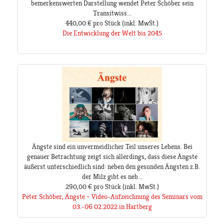
bemerkenswerten Darstellung wendet Peter Schöber sein
Transitwiss...
440,00 €
pro Stück
(inkl. MwSt.)
Die Entwicklung der Welt bis 2045
Ängste sind ein unvermeidlicher Teil unseres Lebens. Bei
genauer Betrachtung zeigt sich allerdings, dass diese Ängste
äußerst unterschiedlich sind: neben den gesunden Ängsten z.B.
der Milz gibt es neb...
290,00 €
pro Stück
(inkl. MwSt.)
Peter Schöber, Ängste – Video-Aufzeichnung des Seminars vom
03.-06.02.2022 in Hartberg