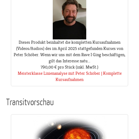
Dieses Produkt beinhaltet die kompletten Kursaufnahmen
(Videos/Audios) des im April 2025 stattgefunden Kurses von
Peter Schöber. Wenn wir uns mit dem Rave I Ging beschäftigen,
gilt das Interesse natu...
790,00 €
pro Stück
(inkl. MwSt.)
Meisterklasse Linienanalyse mit Peter Schöber | Komplette
Kursaufnahmen
Transitvorschau