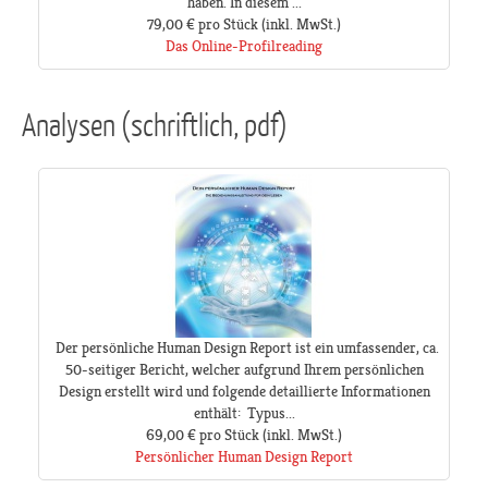
haben. In diesem ...
79,00 €
pro Stück
(inkl. MwSt.)
Das Online-Profilreading
Analysen (schriftlich, pdf)
Der persönliche Human Design Report ist ein umfassender, ca.
50-seitiger Bericht, welcher aufgrund Ihrem persönlichen
Design erstellt wird und folgende detaillierte Informationen
enthält: Typus...
69,00 €
pro Stück
(inkl. MwSt.)
Persönlicher Human Design Report