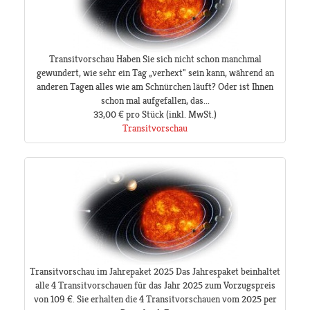
Transitvorschau Haben Sie sich nicht schon manchmal
gewundert, wie sehr ein Tag „verhext" sein kann, während an
anderen Tagen alles wie am Schnürchen läuft? Oder ist Ihnen
schon mal aufgefallen, das...
33,00 €
pro Stück
(inkl. MwSt.)
Transitvorschau
Transitvorschau im Jahrepaket 2025 Das Jahrespaket beinhaltet
alle 4 Transitvorschauen für das Jahr 2025 zum Vorzugspreis
von 109 €. Sie erhalten die 4 Transitvorschauen vom 2025 per