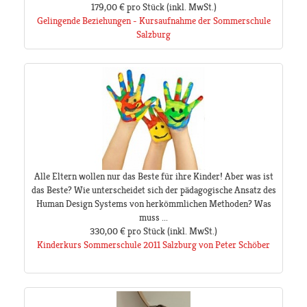
179,00 €
pro Stück
(inkl. MwSt.)
Gelingende Beziehungen - Kursaufnahme der Sommerschule
Salzburg
Alle Eltern wollen nur das Beste für ihre Kinder! Aber was ist
das Beste? Wie unterscheidet sich der pädagogische Ansatz des
Human Design Systems von herkömmlichen Methoden? Was
muss ...
330,00 €
pro Stück
(inkl. MwSt.)
Kinderkurs Sommerschule 2011 Salzburg von Peter Schöber