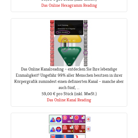
Das Online Hexagramm Reading
Das Online Kanalreading – entdecken Sie Ihre lebendige
Einmaligkeit! Ungefähr 99% aller Menschen besitzen in ihrer
Körpergrafik zumindest einen definierten Kanal – manche aber
auch fünf, ...
59,00 €
pro Stück
(inkl. MwSt.)
Das Online Kanal Reading