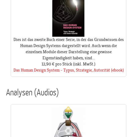
Dies ist das zweite Buch einer Serie, in der das Grundwissen des
Human Design Systems dargestellt wird. Auch wenn die
einzelnen Module dieser Darstellung eine gewisse
Eigenständigkeit haben, sind...
12,90 €
pro Stück
(inkl. MwSt.)
Das Human Design System - Typus, Strategie, Autorität (ebook)
Analysen (Audios)