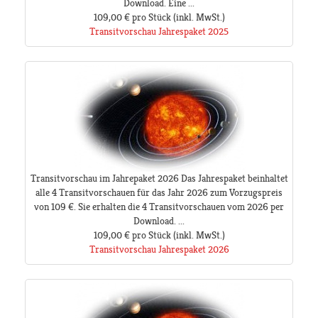
Download. Eine ...
109,00 €
pro Stück
(inkl. MwSt.)
Transitvorschau Jahrespaket 2025
Transitvorschau im Jahrepaket 2026 Das Jahrespaket beinhaltet
alle 4 Transitvorschauen für das Jahr 2026 zum Vorzugspreis
von 109 €. Sie erhalten die 4 Transitvorschauen vom 2026 per
Download. ...
109,00 €
pro Stück
(inkl. MwSt.)
Transitvorschau Jahrespaket 2026