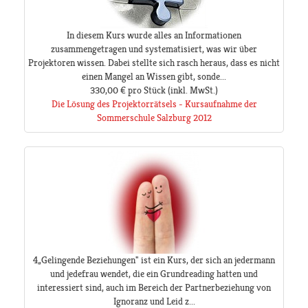
In diesem Kurs wurde alles an Informationen
zusammengetragen und systematisiert, was wir über
Projektoren wissen. Dabei stellte sich rasch heraus, dass es nicht
einen Mangel an Wissen gibt, sonde...
330,00 €
pro Stück
(inkl. MwSt.)
Die Lösung des Projektorrätsels - Kursaufnahme der
Sommerschule Salzburg 2012
4„Gelingende Beziehungen" ist ein Kurs, der sich an jedermann
und jedefrau wendet, die ein Grundreading hatten und
interessiert sind, auch im Bereich der Partnerbeziehung von
Ignoranz und Leid z...