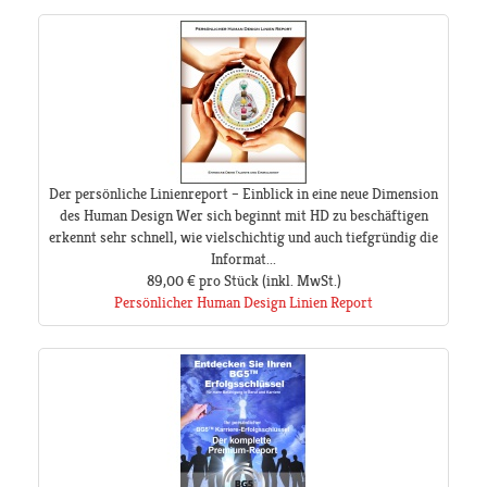
Der persönliche Linienreport – Einblick in eine neue Dimension
des Human Design Wer sich beginnt mit HD zu beschäftigen
erkennt sehr schnell, wie vielschichtig und auch tiefgründig die
Informat...
89,00 €
pro Stück
(inkl. MwSt.)
Persönlicher Human Design Linien Report