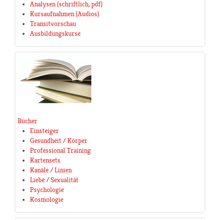
Analysen (schriftlich, pdf)
Kursaufnahmen (Audios)
Transitvorschau
Ausbildungskurse
Bücher
Einsteiger
Gesundheit / Körper
Professional Training
Kartensets
Kanäle / Linien
Liebe / Sexualität
Psychologie
Kosmologie