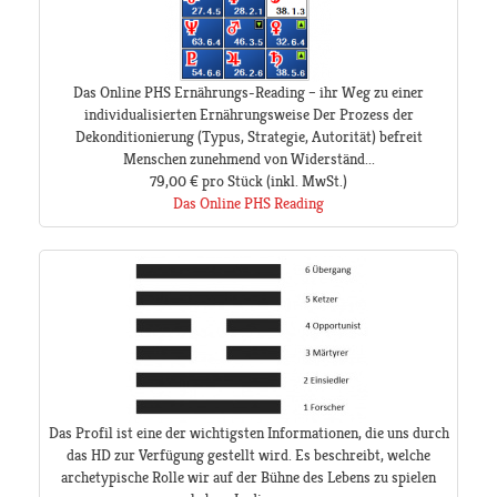
Das Online PHS Ernährungs-Reading – ihr Weg zu einer
individualisierten Ernährungsweise Der Prozess der
Dekonditionierung (Typus, Strategie, Autorität) befreit
Menschen zunehmend von Widerständ...
79,00 €
pro Stück
(inkl. MwSt.)
Das Online PHS Reading
Das Profil ist eine der wichtigsten Informationen, die uns durch
das HD zur Verfügung gestellt wird. Es beschreibt, welche
archetypische Rolle wir auf der Bühne des Lebens zu spielen