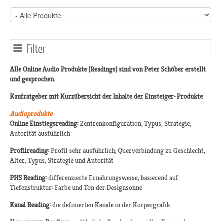
Filter
Alle Online Audio Produkte (Readings) sind von Peter Schöber erstellt
und gesprochen.
Kaufratgeber mit Kurzübersicht der Inhalte der Einsteiger-Produkte
Audioprodukte
Online Einstiegsreading:
Zentrenkonfiguration, Typus, Strategie,
Autorität ausführlich
Profilreading:
Profil sehr ausführlich; Querverbindung zu Geschlecht,
Alter, Typus, Strategie und Autorität
PHS Reading:
differenzierte Ernährungsweise, basierend auf
Tiefenstruktur: Farbe und Ton der Designsonne
Kanal Reading:
die definierten Kanäle in der Körpergrafik