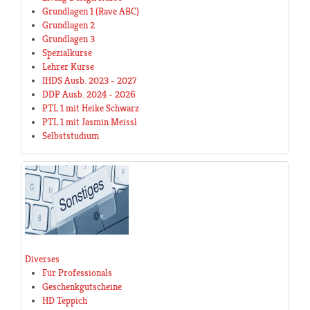
Grundlagen 1 (Rave ABC)
Grundlagen 2
Grundlagen 3
Spezialkurse
Lehrer Kurse
IHDS Ausb. 2023 - 2027
DDP Ausb. 2024 - 2026
PTL 1 mit Heike Schwarz
PTL 1 mit Jasmin Meissl
Selbststudium
Diverses
Für Professionals
Geschenkgutscheine
HD Teppich