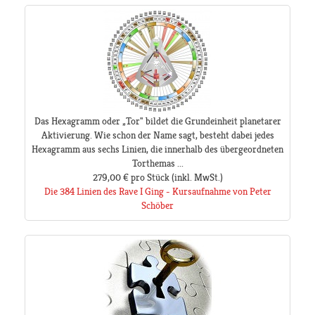
Das Hexagramm oder „Tor" bildet die Grundeinheit planetarer
Aktivierung. Wie schon der Name sagt, besteht dabei jedes
Hexagramm aus sechs Linien, die innerhalb des übergeordneten
Torthemas ...
279,00 €
pro Stück
(inkl. MwSt.)
Die 384 Linien des Rave I Ging - Kursaufnahme von Peter
Schöber