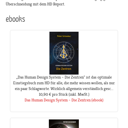
Überschneidung mit dem HD Report.
ebooks
„Das Human Design System – Die Zentren" ist das optimale
Einstiegsbuch zum HD für alle, die mehr wissen wollen, als nur
ein paar Schlagworte. Wirklich allgemein verständlich gesc...
10,90 €
pro Stück
(inkl. MwSt.)
Das Human Design System – Die Zentren (ebook)