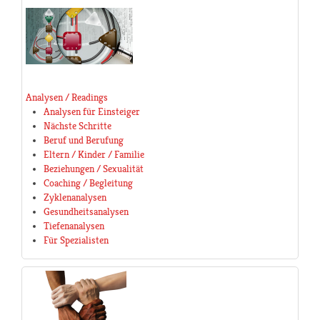
Analysen / Readings
Analysen für Einsteiger
Nächste Schritte
Beruf und Berufung
Eltern / Kinder / Familie
Beziehungen / Sexualität
Coaching / Begleitung
Zyklenanalysen
Gesundheitsanalysen
Tiefenanalysen
Für Spezialisten