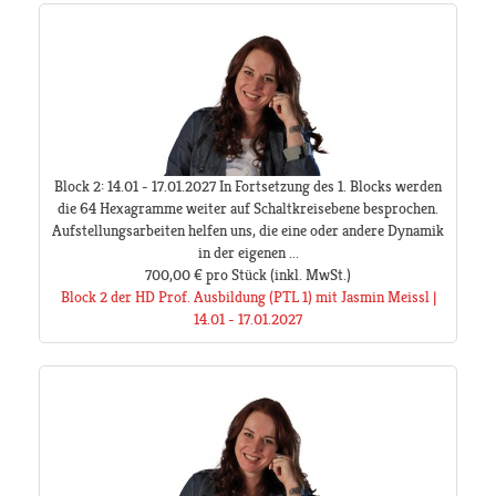
Block 2: 14.01 - 17.01.2027 In Fortsetzung des 1. Blocks werden
die 64 Hexagramme weiter auf Schaltkreisebene besprochen.
Aufstellungsarbeiten helfen uns, die eine oder andere Dynamik
in der eigenen ...
700,00 €
pro Stück
(inkl. MwSt.)
Block 2 der HD Prof. Ausbildung (PTL 1) mit Jasmin Meissl |
14.01 - 17.01.2027