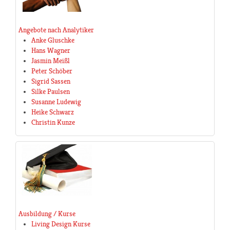
Angebote nach Analytiker
Anke Gluschke
Hans Wagner
Jasmin Meißl
Peter Schöber
Sigrid Sassen
Silke Paulsen
Susanne Ludewig
Heike Schwarz
Christin Kunze
Ausbildung / Kurse
Living Design Kurse