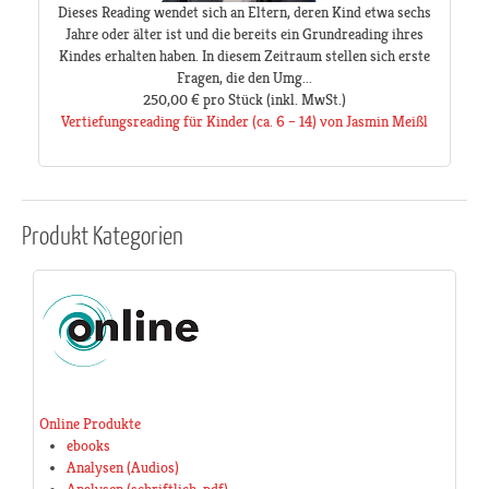
Dieses Reading wendet sich an Eltern, deren Kind etwa sechs
Jahre oder älter ist und die bereits ein Grundreading ihres
Kindes erhalten haben. In diesem Zeitraum stellen sich erste
Fragen, die den Umg...
250,00 €
pro Stück
(inkl. MwSt.)
Vertiefungsreading für Kinder (ca. 6 – 14) von Jasmin Meißl
Produkt
Kategorien
Online Produkte
ebooks
Analysen (Audios)