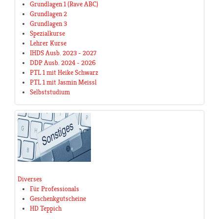
Grundlagen 1 (Rave ABC)
Grundlagen 2
Grundlagen 3
Spezialkurse
Lehrer Kurse
IHDS Ausb. 2023 - 2027
DDP Ausb. 2024 - 2026
PTL 1 mit Heike Schwarz
PTL 1 mit Jasmin Meissl
Selbststudium
Diverses
Für Professionals
Geschenkgutscheine
HD Teppich