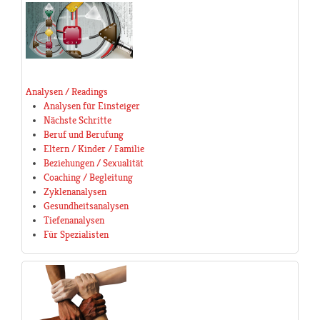
Analysen / Readings
Analysen für Einsteiger
Nächste Schritte
Beruf und Berufung
Eltern / Kinder / Familie
Beziehungen / Sexualität
Coaching / Begleitung
Zyklenanalysen
Gesundheitsanalysen
Tiefenanalysen
Für Spezialisten