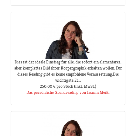
Dies ist der ideale Einstieg für alle, die sofort ein elementares,
aber komplettes Bild ihrer Körpergraphik erhalten wollen. Für
dieses Reading gibt es keine empfohlene Voraussetzung.Die
wichtigste Fr...
250,00 €
pro Stück
(inkl. MwSt.)
Das persönliche Grundreading von Jasmin Meißl