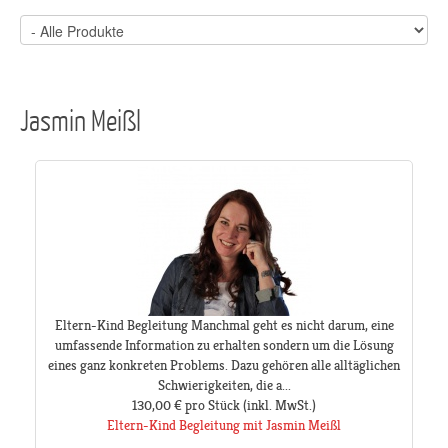
Jasmin Meißl
Eltern-Kind Begleitung Manchmal geht es nicht darum, eine
umfassende Information zu erhalten sondern um die Lösung
eines ganz konkreten Problems. Dazu gehören alle alltäglichen
Schwierigkeiten, die a...
130,00 €
pro Stück
(inkl. MwSt.)
Eltern-Kind Begleitung mit Jasmin Meißl