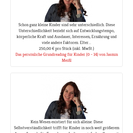
Schon ganz kleine Kinder sind sehr unterschiedlich. Diese
Unterschiedlichkeit bezieht sich auf Entwicklungstempo,
körperliche Kraft und Ausdauer, Interessen, Ernährung und
viele andere Faktoren. Elter...
250,00 €
pro Stück
(inkl. MwSt.)
Das persönliche Grundreading für Kinder (0 – 14) von Jasmin
Meißl
Kein Wesen existiert für sich alleine. Diese
Selbstverständlichkeit trifft für Kinder in noch weit größerem