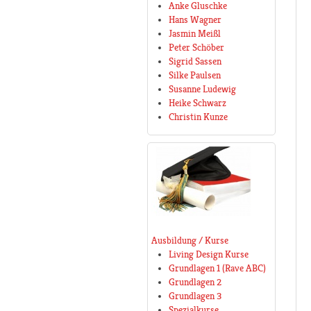
Anke Gluschke
Hans Wagner
Jasmin Meißl
Peter Schöber
Sigrid Sassen
Silke Paulsen
Susanne Ludewig
Heike Schwarz
Christin Kunze
Ausbildung / Kurse
Living Design Kurse
Grundlagen 1 (Rave ABC)
Grundlagen 2
Grundlagen 3
Spezialkurse