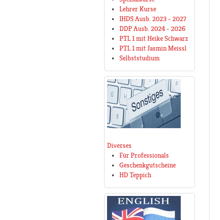
Lehrer Kurse
IHDS Ausb. 2023 - 2027
DDP Ausb. 2024 - 2026
PTL 1 mit Heike Schwarz
PTL 1 mit Jasmin Meissl
Selbststudium
Diverses
Für Professionals
Geschenkgutscheine
HD Teppich