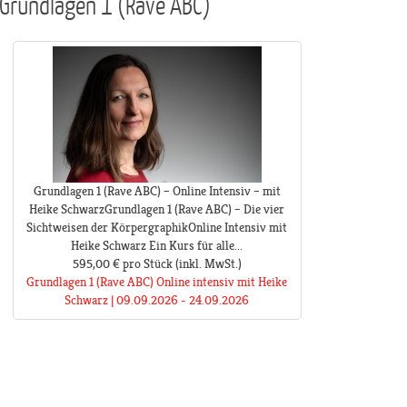
Grundlagen 1 (Rave ABC)
Grundlagen 1 (Rave ABC) – Online Intensiv – mit
Heike Schwarz ​ Grundlagen 1 (Rave ABC) – Die vier
Sichtweisen der KörpergraphikOnline Intensiv mit
Heike Schwarz Ein Kurs für alle...
595,00 €
pro Stück
(inkl. MwSt.)
Grundlagen 1 (Rave ABC) Online intensiv mit Heike
Schwarz | 09.09.2026 - 24.09.2026