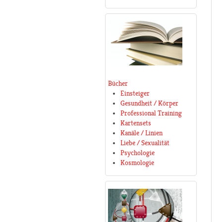
Bücher
Einsteiger
Gesundheit / Körper
Professional Training
Kartensets
Kanäle / Linien
Liebe / Sexualität
Psychologie
Kosmologie