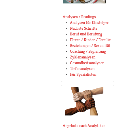
Analysen / Readings
Analysen für Einsteiger
Nächste Schritte
Beruf und Berufung
Eltern / Kinder / Familie
Beziehungen / Sexualität
Coaching / Begleitung
Zyklenanalysen
Gesundheitsanalysen
Tiefenanalysen
Für Spezialisten
Angebote nach Analytiker