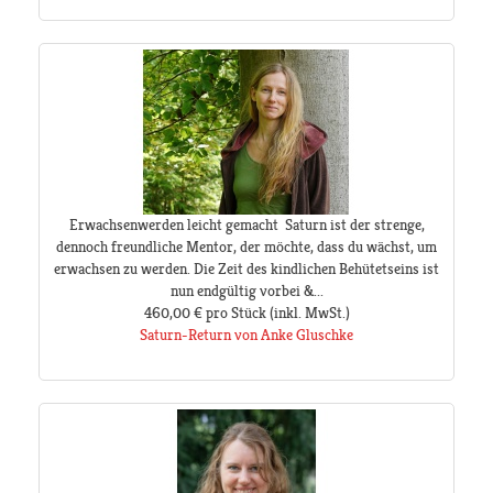
Erwachsenwerden leicht gemacht Saturn ist der strenge,
dennoch freundliche Mentor, der möchte, dass du wächst, um
erwachsen zu werden. Die Zeit des kindlichen Behütetseins ist
nun endgültig vorbei &...
460,00 €
pro Stück
(inkl. MwSt.)
Saturn-Return von Anke Gluschke