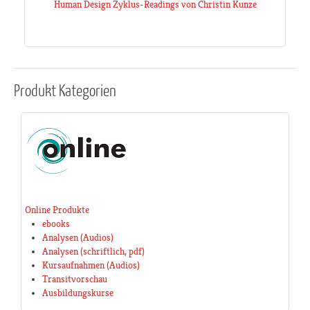
Human Design Zyklus-Readings von Christin Kunze
Produkt
Kategorien
Online Produkte
ebooks
Analysen (Audios)
Analysen (schriftlich, pdf)
Kursaufnahmen (Audios)
Transitvorschau
Ausbildungskurse