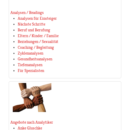
Analysen / Readings
Analysen für Einsteiger
Nächste Schritte
Beruf und Berufung
Eltern / Kinder / Familie
Beziehungen / Sexualität
Coaching / Begleitung
Zyklenanalysen
Gesundheitsanalysen
Tiefenanalysen
Für Spezialisten
Angebote nach Analytiker
Anke Gluschke