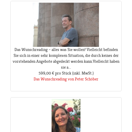
Das Wunschreading – alles was Sie wollen! Vielleicht befinden
Sie sich in einer sehr komplexen Situation, die durch keines der
vorstehenden Angebote abgedeckt werden kann.Vielleicht haben
sie a...
599,00 €
pro Stück
(inkl. MwSt.)
Das Wunschreading von Peter Schöber