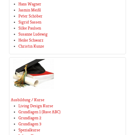
Hans Wagner
Jasmin Meißl
Peter Schöber
Sigrid Sassen
Silke Paulsen
Susanne Ludewig
Heike Schwarz
Christin Kunze
Ausbildung / Kurse
Living Design Kurse
Grundlagen 1 (Rave ABC)
Grundlagen 2
Grundlagen 3
Spezialkurse