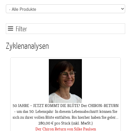
Filter
Zyklenanalysen
50 JAHRE – JETZT KOMMT DIE BLÜTE! Der CHIRON-RETURN
- um das 50. Lebensjahr: In diesem Lebensabschnitt können Sie
sich zu ihrer vollen Blüte entfalten. Bis hierher haben Sie geler...
280,00 €
pro Stück
(inkl. MwSt.)
Der Chiron Return von Silke Paulsen