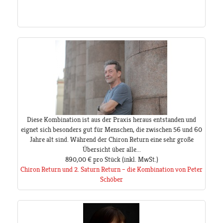
Diese Kombination ist aus der Praxis heraus entstanden und
eignet sich besonders gut für Menschen, die zwischen 56 und 60
Jahre alt sind. Während der Chiron Return eine sehr große
Übersicht über alle...
890,00 €
pro Stück
(inkl. MwSt.)
Chiron Return und 2. Saturn Return – die Kombination von Peter
Schöber