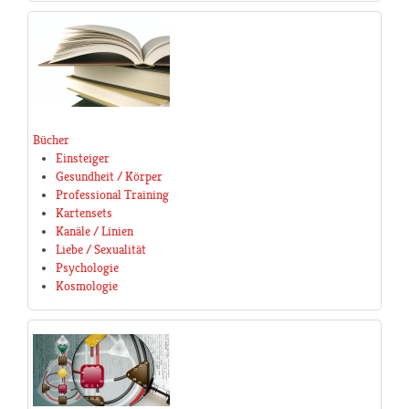
Bücher
Einsteiger
Gesundheit / Körper
Professional Training
Kartensets
Kanäle / Linien
Liebe / Sexualität
Psychologie
Kosmologie