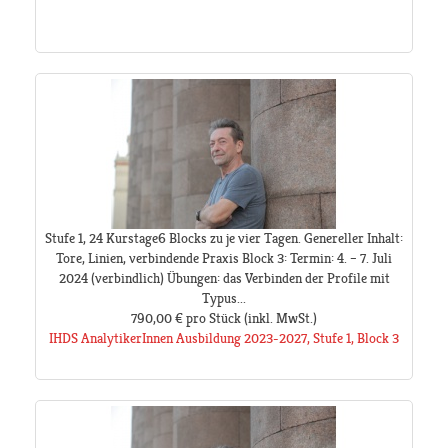
Stufe 1, 24 Kurstage6 Blocks zu je vier Tagen. Genereller Inhalt:
Tore, Linien, verbindende Praxis Block 3: Termin: 4. – 7. Juli
2024 (verbindlich) Übungen: das Verbinden der Profile mit
Typus...
790,00 €
pro Stück
(inkl. MwSt.)
IHDS AnalytikerInnen Ausbildung 2023-2027, Stufe 1, Block 3