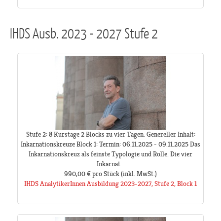
IHDS Ausb. 2023 - 2027 Stufe 2
Stufe 2: 8 Kurstage 2 Blocks zu vier Tagen. Genereller Inhalt:
Inkarnationskreuze Block 1: Termin: 06.11.2025 - 09.11.2025 Das
Inkarnationskreuz als feinste Typologie und Rolle. Die vier
Inkarnat...
990,00 €
pro Stück
(inkl. MwSt.)
IHDS AnalytikerInnen Ausbildung 2023-2027, Stufe 2, Block 1