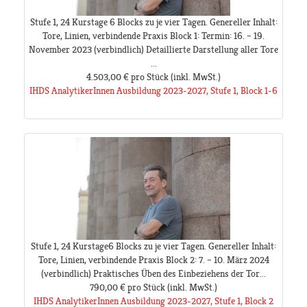
Stufe 1, 24 Kurstage 6 Blocks zu je vier Tagen. Genereller Inhalt:
Tore, Linien, verbindende Praxis Block 1: Termin: 16. – 19.
November 2023 (verbindlich) Detaillierte Darstellung aller Tore
...
4.503,00 €
pro Stück
(inkl. MwSt.)
IHDS AnalytikerInnen Ausbildung 2023-2027, Stufe 1, Block 1-6
Stufe 1, 24 Kurstage6 Blocks zu je vier Tagen. Genereller Inhalt:
Tore, Linien, verbindende Praxis Block 2: 7. – 10. März 2024
(verbindlich) Praktisches Üben des Einbeziehens der Tor...
790,00 €
pro Stück
(inkl. MwSt.)
IHDS AnalytikerInnen Ausbildung 2023-2027, Stufe 1, Block 2