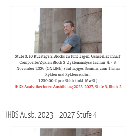
Stufe 3, 10 Kurstage 2 Blocks zu fünf Tagen. Genereller Inhalt:
Composite/Zyklen Block 2: Zyklenanalyse Termin: 4. - 8.
November 2026 (ONLINE) Fünftägiges Seminar zum Thema
Zyklen und Zyklenreadin...
1.250,00 €
pro Stück
(inkl. MwSt.)
IHDS AnalytikerInnen Ausbildung 2023-2027, Stufe 3, Block 2
IHDS Ausb. 2023 - 2027 Stufe 4