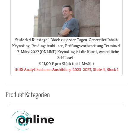
Stufe 4: 4 Kurstage 1 Block zu je vier Tagen. Genereller Inhalt:
Keynoting, Readingstrukturen, Prüfungsvorbereitung Termin: 4.
- 7. März 2027 (ONLINE) Keynoting ist die Kunst, wesentliche
Schlüssel...
941,00 €
pro Stück
(inkl. MwSt.)
IHDS AnalytikerInnen Ausbildung 2023-2027, Stufe 4, Block 1
Produkt
Kategorien