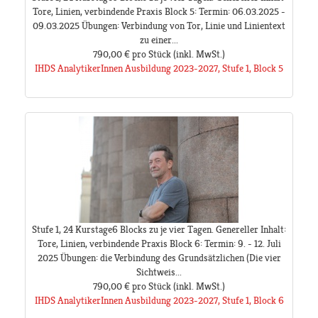
Tore, Linien, verbindende Praxis Block 5: Termin: 06.03.2025 -
09.03.2025 Übungen: Verbindung von Tor, Linie und Linientext
zu einer...
790,00 €
pro Stück
(inkl. MwSt.)
IHDS AnalytikerInnen Ausbildung 2023-2027, Stufe 1, Block 5
Stufe 1, 24 Kurstage6 Blocks zu je vier Tagen. Genereller Inhalt:
Tore, Linien, verbindende Praxis Block 6: Termin: 9. - 12. Juli
2025 Übungen: die Verbindung des Grundsätzlichen (Die vier
Sichtweis...
790,00 €
pro Stück
(inkl. MwSt.)
IHDS AnalytikerInnen Ausbildung 2023-2027, Stufe 1, Block 6