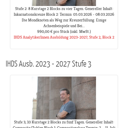
Stufe 2: 8 Kurstage 2 Blocks zu vier Tagen. Genereller Inhalt:
Inkarnationskreuze Block 2: Termin: 05.03.2026 - 08.03.2026
Die Mondknoten als Weg zur Kreuzerfüllung. Einige
Achsenbeispiele und Bei...
990,00 €
pro Stück
(inkl. MwSt.)
IHDS AnalytikerInnen Ausbildung 2023-2027, Stufe 2, Block 2
IHDS Ausb. 2023 - 2027 Stufe 3
Stufe 3, 10 Kurstage 2 Blocks zu fünf Tagen. Genereller Inhalt:
Composite/Zyklen Block 1: Compositanalyse Termin: 7. - 11. Juli