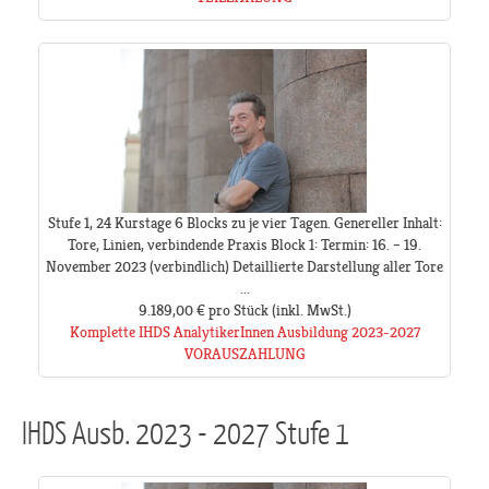
Stufe 1, 24 Kurstage 6 Blocks zu je vier Tagen. Genereller Inhalt:
Tore, Linien, verbindende Praxis Block 1: Termin: 16. – 19.
November 2023 (verbindlich) Detaillierte Darstellung aller Tore
...
9.189,00 €
pro Stück
(inkl. MwSt.)
Komplette IHDS AnalytikerInnen Ausbildung 2023-2027
VORAUSZAHLUNG
IHDS Ausb. 2023 - 2027 Stufe 1