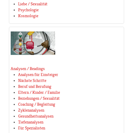
Liebe / Sexualität
Psychologie
Kosmologie
Analysen / Readings
Analysen für Einsteiger
Nächste Schritte
Beruf und Berufung
Eltern / Kinder / Familie
Beziehungen / Sexualität
Coaching / Begleitung
Zyklenanalysen
Gesundheitsanalysen
Tiefenanalysen
Für Spezialisten