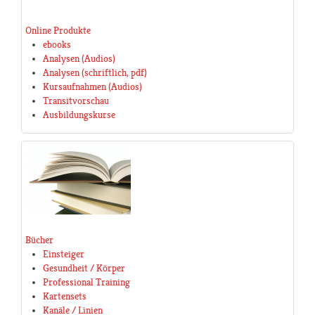
Online Produkte
ebooks
Analysen (Audios)
Analysen (schriftlich, pdf)
Kursaufnahmen (Audios)
Transitvorschau
Ausbildungskurse
Bücher
Einsteiger
Gesundheit / Körper
Professional Training
Kartensets
Kanäle / Linien