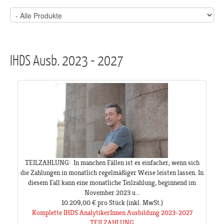
IHDS Ausb. 2023 - 2027
TEILZAHLUNG: In manchen Fällen ist es einfacher, wenn sich
die Zahlungen in monatlich regelmäßiger Weise leisten lassen. In
diesem Fall kann eine monatliche Teilzahlung, beginnend im
November 2023 u...
10.209,00 €
pro Stück
(inkl. MwSt.)
Komplette IHDS AnalytikerInnen Ausbildung 2023-2027
TEILZAHLUNG