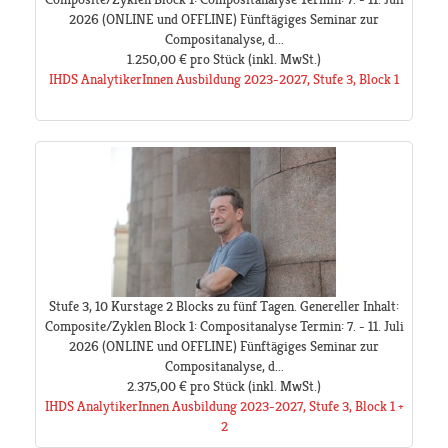
2026 (ONLINE und OFFLINE) Fünftägiges Seminar zur
Compositanalyse, d...
1.250,00 €
pro Stück
(inkl. MwSt.)
IHDS AnalytikerInnen Ausbildung 2023-2027, Stufe 3, Block 1
Stufe 3, 10 Kurstage 2 Blocks zu fünf Tagen. Genereller Inhalt:
Composite/Zyklen Block 1: Compositanalyse Termin: 7. - 11. Juli
2026 (ONLINE und OFFLINE) Fünftägiges Seminar zur
Compositanalyse, d...
2.375,00 €
pro Stück
(inkl. MwSt.)
IHDS AnalytikerInnen Ausbildung 2023-2027, Stufe 3, Block 1 +
2