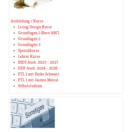
Ausbildung / Kurse
Living Design Kurse
Grundlagen 1 (Rave ABC)
Grundlagen 2
Grundlagen 3
Spezialkurse
Lehrer Kurse
IHDS Ausb. 2023 - 2027
DDP Ausb. 2024 - 2026
PTL 1 mit Heike Schwarz
PTL 1 mit Jasmin Meissl
Selbststudium