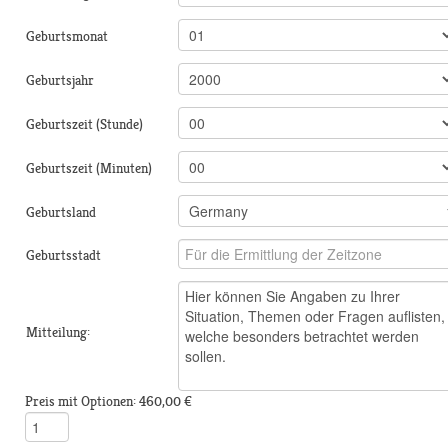
Geburtsmonat
Geburtsjahr
Geburtszeit (Stunde)
Geburtszeit (Minuten)
Geburtsland
Geburtsstadt
Mitteilung:
Preis mit Optionen:
460,00 €