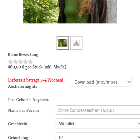
Keine Bewertung
460,00 €
pro Stück
(inkl. MwSt.)
Lieferzeit beträgt 3-4 Wochen!
Auslieferung als
Ihre Geburts-Angaben:
Name der Person
Geschlecht
Geburtstag