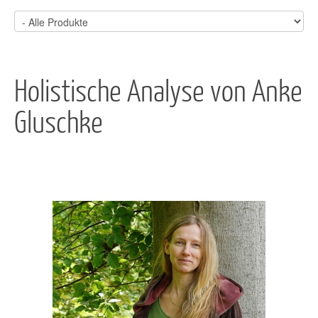
Holistische Analyse von Anke
Gluschke