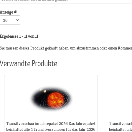
Anzeige #
Ergebnisse 1 - 11 von 11
Sie müssen dieses Produkt gekauft haben, um abzustimmen oder einen Kommen
Verwandte Produkte
Transitvorschau im Jahrepaket 2026 Das Jahrespaket
Transitvorsc
beinhaltet alle 4 Transitvorschauen für das Jahr 2026
beinhaltet al