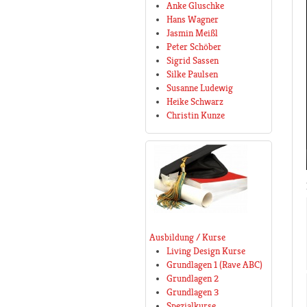
Anke Gluschke
Hans Wagner
Jasmin Meißl
Peter Schöber
Sigrid Sassen
Silke Paulsen
Susanne Ludewig
Heike Schwarz
Christin Kunze
Ausbildung / Kurse
Living Design Kurse
Grundlagen 1 (Rave ABC)
Grundlagen 2
Grundlagen 3
Spezialkurse