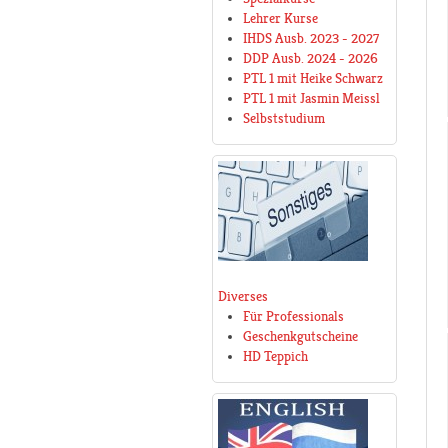
Lehrer Kurse
IHDS Ausb. 2023 - 2027
DDP Ausb. 2024 - 2026
PTL 1 mit Heike Schwarz
PTL 1 mit Jasmin Meissl
Selbststudium
Diverses
Für Professionals
Geschenkgutscheine
HD Teppich