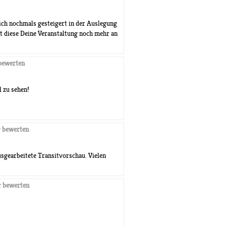
Dich nochmals gesteigert in der Auslegung
 diese Deine Veranstaltung noch mehr an
bewerten
 zu sehen!
 bewerten
sgearbeitete Transitvorschau. Vielen
 bewerten