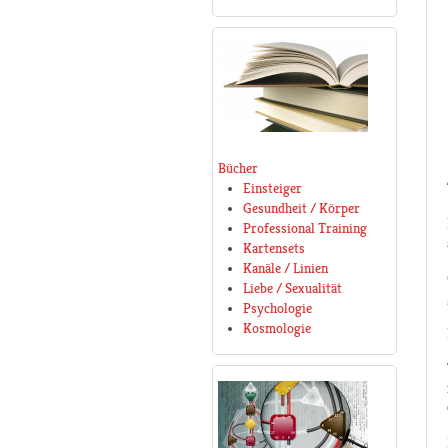
Bücher
Einsteiger
Gesundheit / Körper
Professional Training
Kartensets
Kanäle / Linien
Liebe / Sexualität
Psychologie
Kosmologie