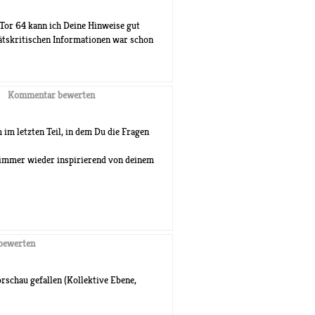
Tor 64 kann ich Deine Hinweise gut
ätskritischen Informationen war schon
Kommentar bewerten
 im letzten Teil, in dem Du die Fragen
t immer wieder inspirierend von deinem
bewerten
orschau gefallen (Kollektive Ebene,