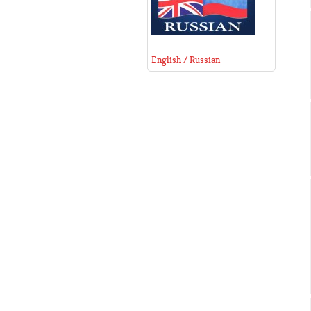
English / Russian