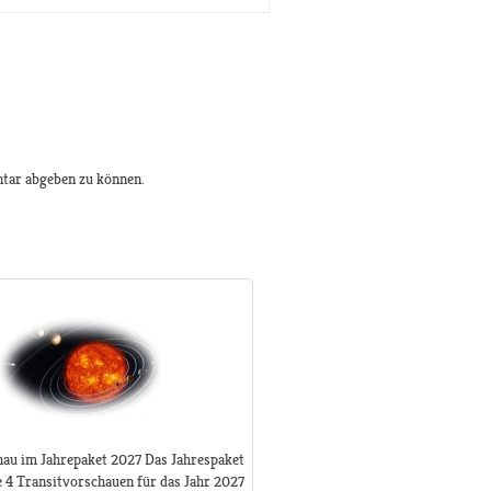
tar abgeben zu können.
hau im Jahrepaket 2027 Das Jahrespaket
le 4 Transitvorschauen für das Jahr 2027