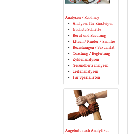
Analysen / Readings
Analysen für Einsteiger
Nächste Schritte
Beruf und Berufung
Eltern / Kinder / Familie
Beziehungen / Sexualität
Coaching / Begleitung
Zyklenanalysen
Gesundheitsanalysen
Tiefenanalysen
Für Spezialisten
Angebote nach Analytiker