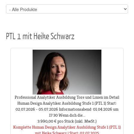
PTL 1 mit Heike Schwarz
Professional Analytiker Ausbildung Tore und Linien im Detail
Human Design Analytiker Ausbildung Stufe 1 (PTL 1) Start:
02.07.2026 - 05.07.2026 Informationsabend: 01.04.2026 um
17:30 Wenn dich die...
3.990,00 €
pro Stück
(inkl. MwSt.)
Komplette Human Design Analytiker Ausbildung Stufe 1 (PTL 1)
mit Heike Schwarz | Start: 02.07.2025