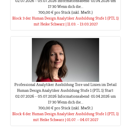
02.07.2026 - 05.07.2026 Informationsabend: 01.04.2026 um
17:30 Wenn dich die...
700,00 €
pro Stück
(inkl. MwSt.)
Block 3 der Human Design Analytiker Ausbildung Stufe 1 (PTL 1)
mit Heike Schwarz | 11.03. - 13.03.2027
Professional Analytiker Ausbildung Tore und Linien im Detail
Human Design Analytiker Ausbildung Stufe 1 (PTL 1) Start:
02.07.2026 - 05.07.2026 Informationsabend: 01.04.2026 um
17:30 Wenn dich die...
700,00 €
pro Stück
(inkl. MwSt.)
Block 4 der Human Design Analytiker Ausbildung Stufe 1 (PTL 1)
mit Heike Schwarz | 01.07. - 04.07.2027