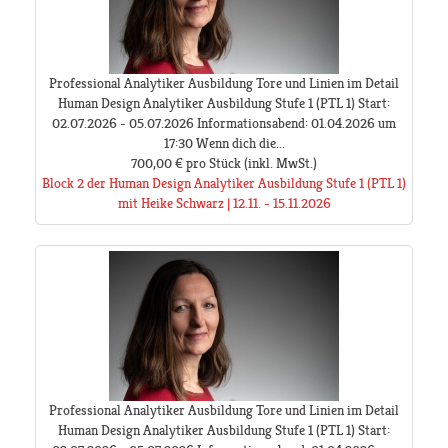
Professional Analytiker Ausbildung Tore und Linien im Detail
Human Design Analytiker Ausbildung Stufe 1 (PTL 1) Start:
02.07.2026 - 05.07.2026 Informationsabend: 01.04.2026 um
17:30 Wenn dich die...
700,00 €
pro Stück
(inkl. MwSt.)
Block 2 der Human Design Analytiker Ausbildung Stufe 1 (PTL 1)
mit Heike Schwarz | 12.11. - 15.11.2026
Professional Analytiker Ausbildung Tore und Linien im Detail
Human Design Analytiker Ausbildung Stufe 1 (PTL 1) Start: