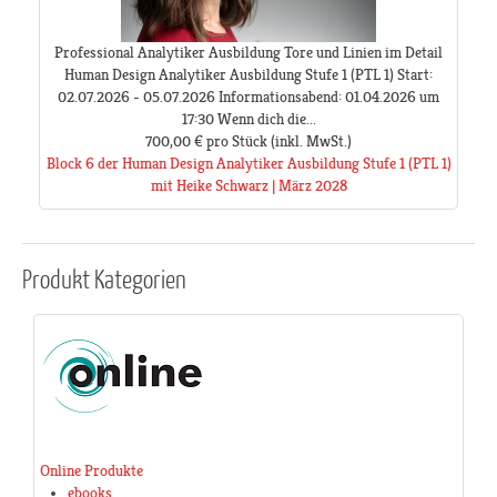
Professional Analytiker Ausbildung Tore und Linien im Detail
Human Design Analytiker Ausbildung Stufe 1 (PTL 1) Start:
02.07.2026 - 05.07.2026 Informationsabend: 01.04.2026 um
17:30 Wenn dich die...
700,00 €
pro Stück
(inkl. MwSt.)
Block 6 der Human Design Analytiker Ausbildung Stufe 1 (PTL 1)
mit Heike Schwarz | März 2028
Produkt
Kategorien
Online Produkte
ebooks