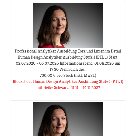
Professional Analytiker Ausbildung Tore und Linien im Detail
Human Design Analytiker Ausbildung Stufe 1 (PTL 1) Start:
02.07.2026 - 05.07.2026 Informationsabend: 01.04.2026 um
17:30 Wenn dich die...
700,00 €
pro Stück
(inkl. MwSt.)
Block 5 der Human Design Analytiker Ausbildung Stufe 1 (PTL 1)
mit Heike Schwarz | 11.11. - 14.11.2027