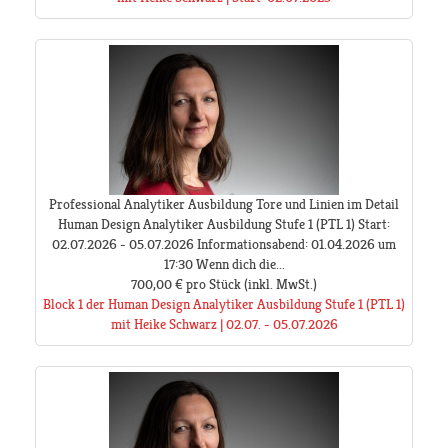
Professional Analytiker Ausbildung Tore und Linien im Detail
Human Design Analytiker Ausbildung Stufe 1 (PTL 1) Start:
02.07.2026 - 05.07.2026 Informationsabend: 01.04.2026 um
17:30 Wenn dich die...
700,00 €
pro Stück
(inkl. MwSt.)
Block 1 der Human Design Analytiker Ausbildung Stufe 1 (PTL 1)
mit Heike Schwarz | 02.07. - 05.07.2026