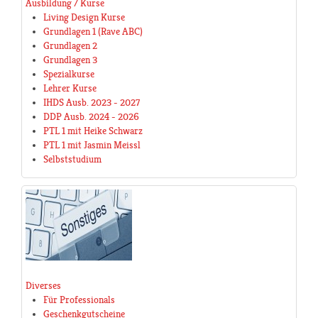
Ausbildung / Kurse
Living Design Kurse
Grundlagen 1 (Rave ABC)
Grundlagen 2
Grundlagen 3
Spezialkurse
Lehrer Kurse
IHDS Ausb. 2023 - 2027
DDP Ausb. 2024 - 2026
PTL 1 mit Heike Schwarz
PTL 1 mit Jasmin Meissl
Selbststudium
Diverses
Für Professionals
Geschenkgutscheine