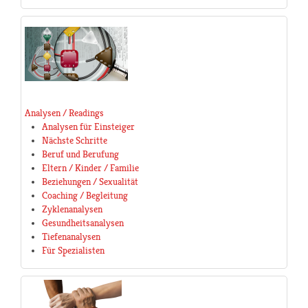
Analysen / Readings
Analysen für Einsteiger
Nächste Schritte
Beruf und Berufung
Eltern / Kinder / Familie
Beziehungen / Sexualität
Coaching / Begleitung
Zyklenanalysen
Gesundheitsanalysen
Tiefenanalysen
Für Spezialisten