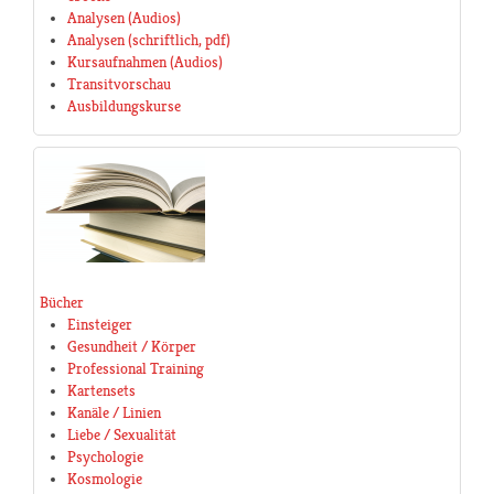
Analysen (Audios)
Analysen (schriftlich, pdf)
Kursaufnahmen (Audios)
Transitvorschau
Ausbildungskurse
Bücher
Einsteiger
Gesundheit / Körper
Professional Training
Kartensets
Kanäle / Linien
Liebe / Sexualität
Psychologie
Kosmologie