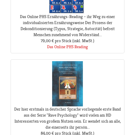
Das Online PHS Ernährungs-Reading – ihr Weg zu einer
individualisierten Ernährungsweise Der Prozess der
Dekonditionierung (Typus, Strategie, Autorität) befreit
Menschen zunehmend von Widerständ...
79,00 €
pro Stück
(inkl. MwSt.)
Das Online PHS Reading
Der hier erstmals in deutscher Sprache vorliegende erste Band
aus der Serie "Rave Psychology" wird vielen am HD
Interessierten von großem Nutzen sein. Er wendet sich an alle,
die einerseits ihr persön...
84,00 €
pro Stück
(inkl. MwSt.)