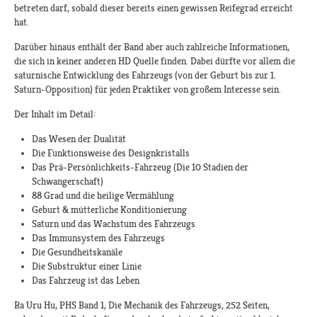
betreten darf, sobald dieser bereits einen gewissen Reifegrad erreicht
hat.
Darüber hinaus enthält der Band aber auch zahlreiche Informationen,
die sich in keiner anderen HD Quelle finden. Dabei dürfte vor allem die
saturnische Entwicklung des Fahrzeugs (von der Geburt bis zur 1.
Saturn-Opposition) für jeden Praktiker von großem Interesse sein.
Der Inhalt im Detail:
Das Wesen der Dualität
Die Funktionsweise des Designkristalls
Das Prä-Persönlichkeits-Fahrzeug (Die 10 Stadien der
Schwangerschaft)
88 Grad und die heilige Vermählung
Geburt & mütterliche Konditionierung
Saturn und das Wachstum des Fahrzeugs
Das Immunsystem des Fahrzeugs
Die Gesundheitskanäle
Die Substruktur einer Linie
Das Fahrzeug ist das Leben
Ra Uru Hu, PHS Band 1, Die Mechanik des Fahrzeugs, 252 Seiten,