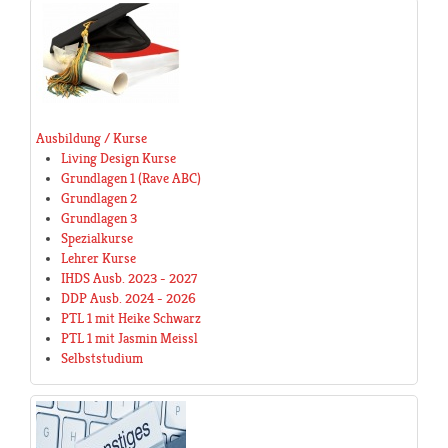
Ausbildung / Kurse
Living Design Kurse
Grundlagen 1 (Rave ABC)
Grundlagen 2
Grundlagen 3
Spezialkurse
Lehrer Kurse
IHDS Ausb. 2023 - 2027
DDP Ausb. 2024 - 2026
PTL 1 mit Heike Schwarz
PTL 1 mit Jasmin Meissl
Selbststudium