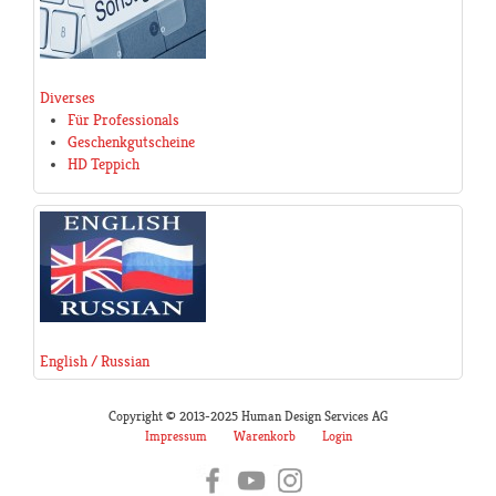
Diverses
Für Professionals
Geschenkgutscheine
HD Teppich
English / Russian
Copyright © 2013-2025 Human Design Services AG
Impressum
Warenkorb
Login