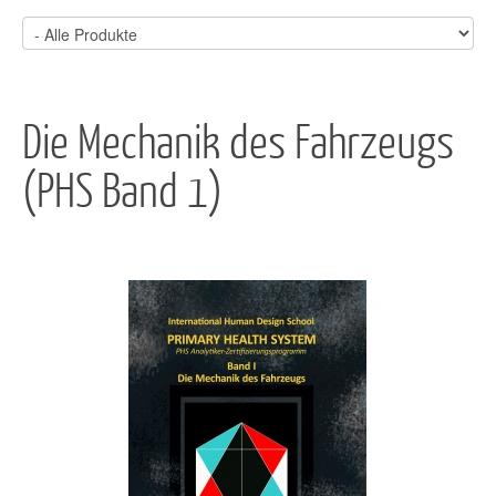
Die Mechanik des Fahrzeugs
(PHS Band 1)