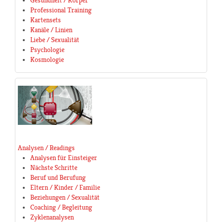
Gesundheit / Körper
Professional Training
Kartensets
Kanäle / Linien
Liebe / Sexualität
Psychologie
Kosmologie
Analysen / Readings
Analysen für Einsteiger
Nächste Schritte
Beruf und Berufung
Eltern / Kinder / Familie
Beziehungen / Sexualität
Coaching / Begleitung
Zyklenanalysen