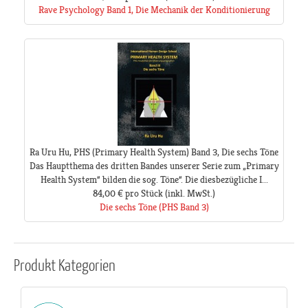
Rave Psychology Band 1, Die Mechanik der Konditionierung
Ra Uru Hu, PHS (Primary Health System) Band 3, Die sechs Töne
Das Hauptthema des dritten Bandes unserer Serie zum „Primary
Health System“ bilden die sog. Töne“. Die diesbezügliche I...
84,00 €
pro Stück
(inkl. MwSt.)
Die sechs Töne (PHS Band 3)
Produkt
Kategorien