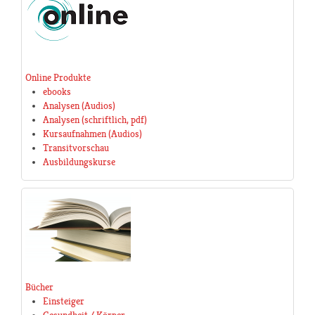
Online Produkte
ebooks
Analysen (Audios)
Analysen (schriftlich, pdf)
Kursaufnahmen (Audios)
Transitvorschau
Ausbildungskurse
Bücher
Einsteiger