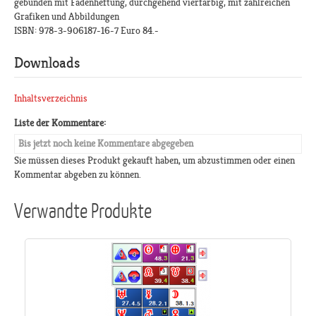
gebunden mit Fadenheftung, durchgehend vierfarbig, mit zahlreichen
Grafiken und Abbildungen
ISBN: 978-3-906187-16-7 Euro 84.-
Downloads
Inhaltsverzeichnis
Liste der Kommentare:
Bis jetzt noch keine Kommentare abgegeben
Sie müssen dieses Produkt gekauft haben, um abzustimmen oder einen
Kommentar abgeben zu können.
Verwandte Produkte