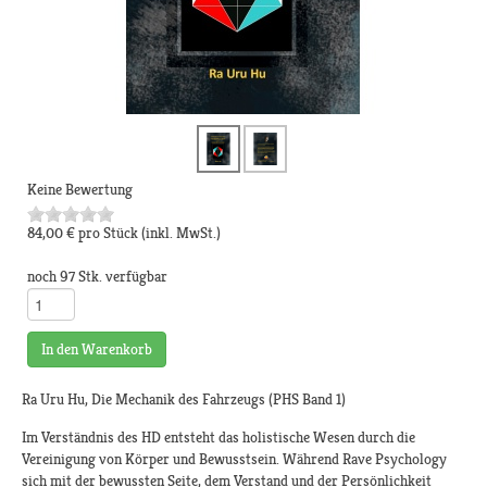
Keine Bewertung
84,00 €
pro Stück
(inkl. MwSt.)
noch 97 Stk. verfügbar
In den Warenkorb
Ra Uru Hu, Die Mechanik des Fahrzeugs (PHS Band 1)
Im Verständnis des HD entsteht das holistische Wesen durch die
Vereinigung von Körper und Bewusstsein. Während Rave Psychology
sich mit der bewussten Seite, dem Verstand und der Persönlichkeit