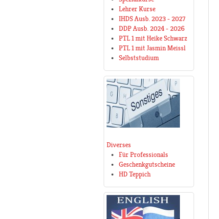
Lehrer Kurse
IHDS Ausb. 2023 - 2027
DDP Ausb. 2024 - 2026
PTL 1 mit Heike Schwarz
PTL 1 mit Jasmin Meissl
Selbststudium
Diverses
Für Professionals
Geschenkgutscheine
HD Teppich