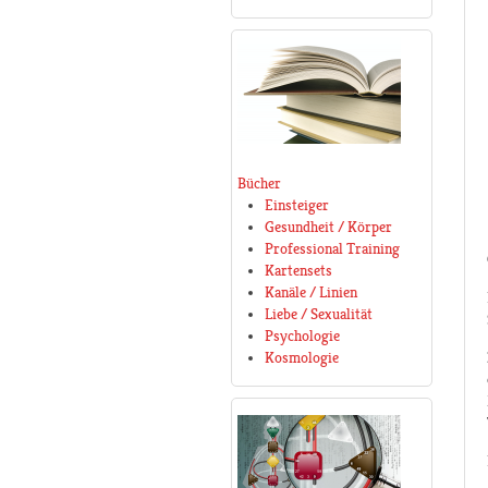
Bücher
Einsteiger
Gesundheit / Körper
Professional Training
Kartensets
Kanäle / Linien
Liebe / Sexualität
Psychologie
Kosmologie