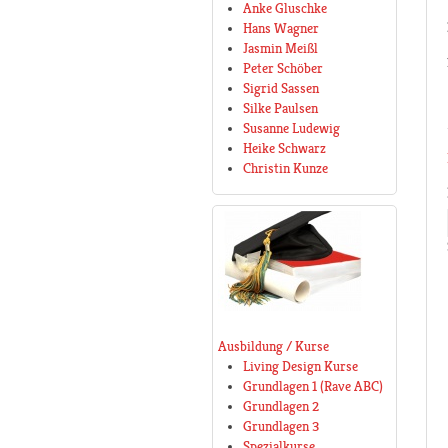
Anke Gluschke
Hans Wagner
Jasmin Meißl
Peter Schöber
Sigrid Sassen
Silke Paulsen
Susanne Ludewig
Heike Schwarz
Christin Kunze
Ausbildung / Kurse
Living Design Kurse
Grundlagen 1 (Rave ABC)
Grundlagen 2
Grundlagen 3
Spezialkurse