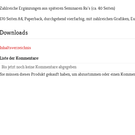
Zahlreiche Ergänzungen aus späteren Seminaren Ra´s (ca. 40 Seiten)
170 Seiten A4, Paperback, durchgehend vierfarbig, mit zahlreichen Grafiken, Eu
Downloads
Inhaltsverzeichnis
Liste der Kommentare:
Bis jetzt noch keine Kommentare abgegeben
Sie müssen dieses Produkt gekauft haben, um abzustimmen oder einen Kommen