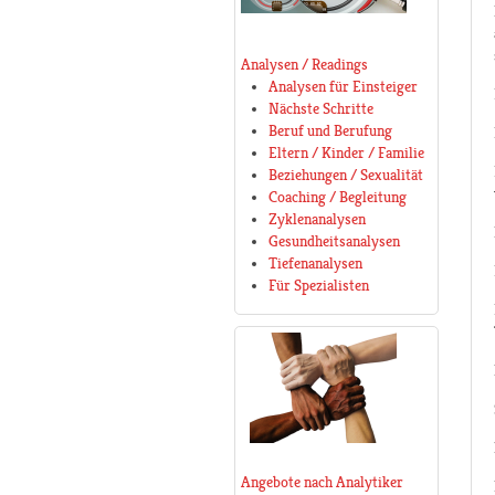
Analysen / Readings
Analysen für Einsteiger
Nächste Schritte
Beruf und Berufung
Eltern / Kinder / Familie
Beziehungen / Sexualität
Coaching / Begleitung
Zyklenanalysen
Gesundheitsanalysen
Tiefenanalysen
Für Spezialisten
Angebote nach Analytiker