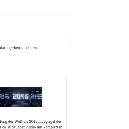
tar abgeben zu können.
lung der Welt bis 2045 im Spiegel des
s ca. 16 Stunden Audio mit kompletter