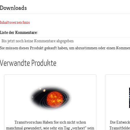
Downloads
Inhaltsverzeichnis
Liste der Kommentare:
Bis jetzt noch keine Kommentare abgegeben
Sie müssen dieses Produkt gekauft haben, um abzustimmen oder einen Kommen
Verwandte Produkte
Transitvorschau Haben Sie sich nicht schon
Die Entwick
manchmal gewundert, wie sehr ein Tag „verhext" sein
Transitfelde