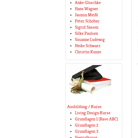
Anke Gluschke
Hans Wagner
Jasmin Meißl
Peter Schöber
Sigrid Sassen
Silke Paulsen
Susanne Ludewig
Heike Schwarz
Christin Kunze
Ausbildung / Kurse
Living Design Kurse
Grundlagen 1 (Rave ABC)
Grundlagen 2
Grundlagen 3
Spezialkurse