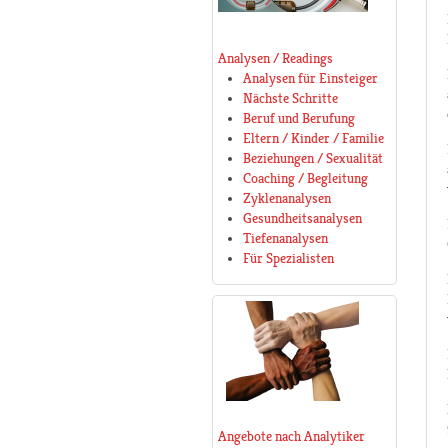
Analysen / Readings
Analysen für Einsteiger
Nächste Schritte
Beruf und Berufung
Eltern / Kinder / Familie
Beziehungen / Sexualität
Coaching / Begleitung
Zyklenanalysen
Gesundheitsanalysen
Tiefenanalysen
Für Spezialisten
Angebote nach Analytiker