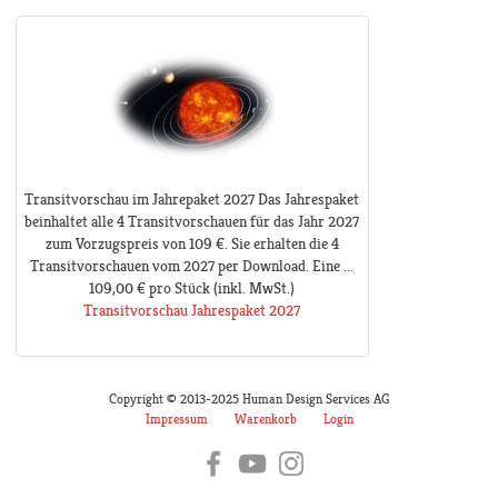
Transitvorschau im Jahrepaket 2027 Das Jahrespaket
beinhaltet alle 4 Transitvorschauen für das Jahr 2027
zum Vorzugspreis von 109 €. Sie erhalten die 4
Transitvorschauen vom 2027 per Download. Eine ...
109,00 €
pro Stück
(inkl. MwSt.)
Transitvorschau Jahrespaket 2027
Copyright © 2013-2025 Human Design Services AG
Impressum
Warenkorb
Login