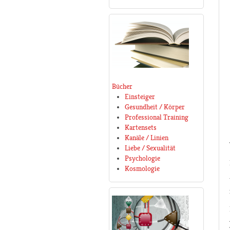
Bücher
Einsteiger
Gesundheit / Körper
Professional Training
Kartensets
Kanäle / Linien
Liebe / Sexualität
Psychologie
Kosmologie