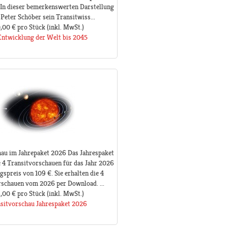
 In dieser bemerkenswerten Darstellung
Peter Schöber sein Transitwiss...
,00 €
pro Stück
(inkl. MwSt.)
Entwicklung der Welt bis 2045
au im Jahrepaket 2026 Das Jahrespaket
le 4 Transitvorschauen für das Jahr 2026
spreis von 109 €. Sie erhalten die 4
schauen vom 2026 per Download. ...
,00 €
pro Stück
(inkl. MwSt.)
sitvorschau Jahrespaket 2026