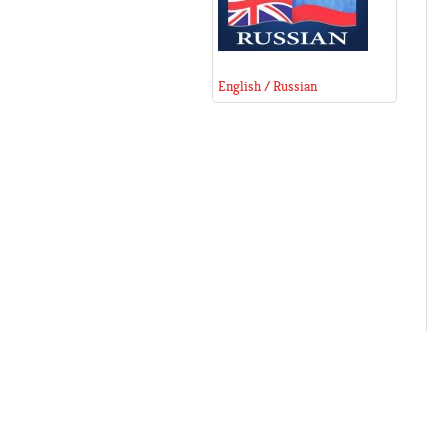
English / Russian