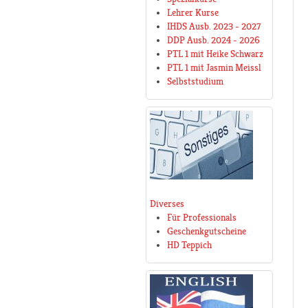
Lehrer Kurse
IHDS Ausb. 2023 - 2027
DDP Ausb. 2024 - 2026
PTL 1 mit Heike Schwarz
PTL 1 mit Jasmin Meissl
Selbststudium
Diverses
Für Professionals
Geschenkgutscheine
HD Teppich