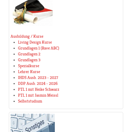
Ausbildung / Kurse
Living Design Kurse
Grundlagen 1 (Rave ABC)
Grundlagen 2
Grundlagen 3
Spezialkurse
Lehrer Kurse
IHDS Ausb. 2023 - 2027
DDP Ausb. 2024 - 2026
PTL 1 mit Heike Schwarz
PTL 1 mit Jasmin Meissl
Selbststudium