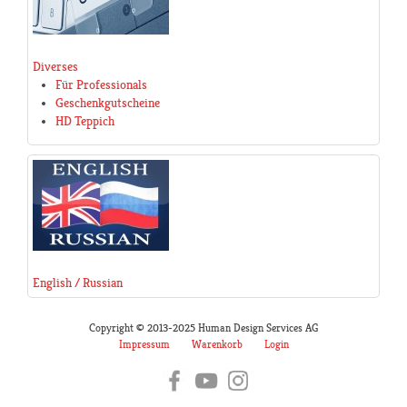
Diverses
Für Professionals
Geschenkgutscheine
HD Teppich
English / Russian
Copyright © 2013-2025 Human Design Services AG
Impressum
Warenkorb
Login