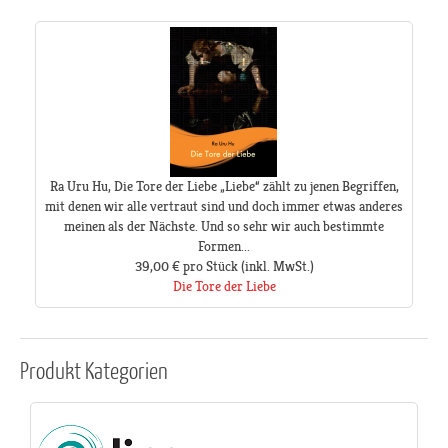
Ra Uru Hu, Die Tore der Liebe „Liebe“ zählt zu jenen Begriffen,
mit denen wir alle vertraut sind und doch immer etwas anderes
meinen als der Nächste. Und so sehr wir auch bestimmte
Formen...
39,00 €
pro Stück
(inkl. MwSt.)
Die Tore der Liebe
Produkt
Kategorien