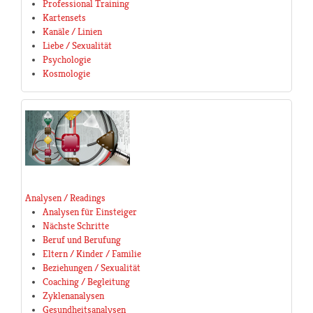
Professional Training
Kartensets
Kanäle / Linien
Liebe / Sexualität
Psychologie
Kosmologie
Analysen / Readings
Analysen für Einsteiger
Nächste Schritte
Beruf und Berufung
Eltern / Kinder / Familie
Beziehungen / Sexualität
Coaching / Begleitung
Zyklenanalysen
Gesundheitsanalysen