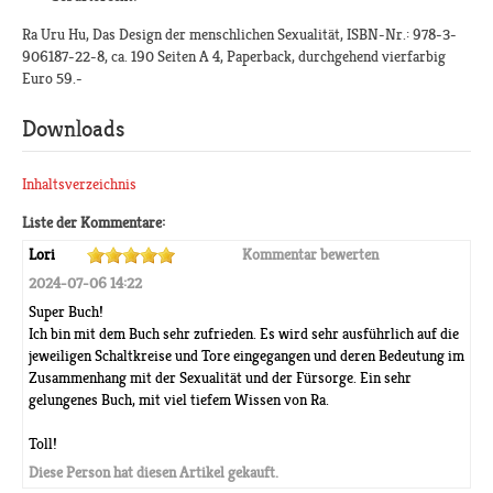
Ra Uru Hu, Das Design der menschlichen Sexualität, ISBN-Nr.: 978-3-
906187-22-8, ca. 190 Seiten A 4, Paperback, durchgehend vierfarbig
Euro 59.-
Downloads
Inhaltsverzeichnis
Liste der Kommentare:
Lori
Kommentar bewerten
2024-07-06 14:22
Super Buch!
Ich bin mit dem Buch sehr zufrieden. Es wird sehr ausführlich auf die
jeweiligen Schaltkreise und Tore eingegangen und deren Bedeutung im
Zusammenhang mit der Sexualität und der Fürsorge. Ein sehr
gelungenes Buch, mit viel tiefem Wissen von Ra.
Toll!
Diese Person hat diesen Artikel gekauft.