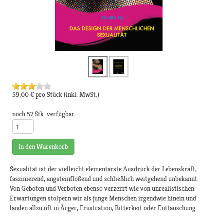
59,00 €
pro Stück
(inkl. MwSt.)
noch 57 Stk. verfügbar
In den Warenkorb
Sexualität ist der vielleicht elementarste Ausdruck der Lebenskraft,
faszinierend, angsteinflößend und schließlich weitgehend unbekannt.
Von Geboten und Verboten ebenso verzerrt wie von unrealistischen
Erwartungen stolpern wir als junge Menschen irgendwie hinein und
landen allzu oft in Ärger, Frustration, Bitterkeit oder Enttäuschung.