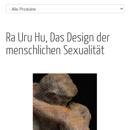
Ra Uru Hu, Das Design der
menschlichen Sexualität