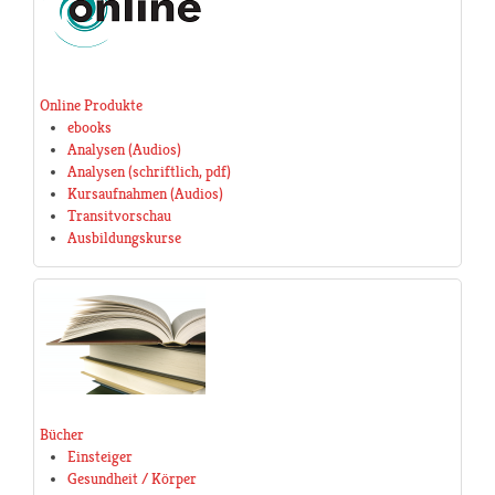
Online Produkte
ebooks
Analysen (Audios)
Analysen (schriftlich, pdf)
Kursaufnahmen (Audios)
Transitvorschau
Ausbildungskurse
Bücher
Einsteiger
Gesundheit / Körper