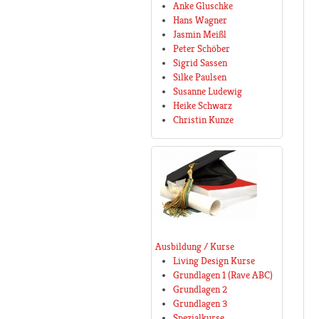
Anke Gluschke
Hans Wagner
Jasmin Meißl
Peter Schöber
Sigrid Sassen
Silke Paulsen
Susanne Ludewig
Heike Schwarz
Christin Kunze
Ausbildung / Kurse
Living Design Kurse
Grundlagen 1 (Rave ABC)
Grundlagen 2
Grundlagen 3
Spezialkurse