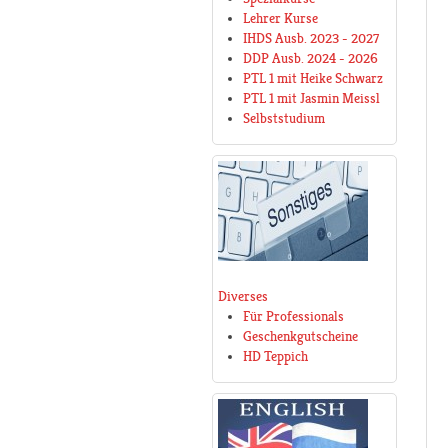
Lehrer Kurse
IHDS Ausb. 2023 - 2027
DDP Ausb. 2024 - 2026
PTL 1 mit Heike Schwarz
PTL 1 mit Jasmin Meissl
Selbststudium
Diverses
Für Professionals
Geschenkgutscheine
HD Teppich