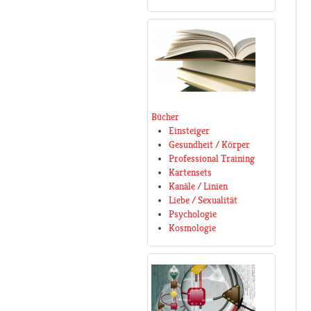
Bücher
Einsteiger
Gesundheit / Körper
Professional Training
Kartensets
Kanäle / Linien
Liebe / Sexualität
Psychologie
Kosmologie