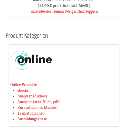
185,00 €
pro Stück
(inkl. MwSt.)
Individueller Human Design Chartteppich
Produkt
Kategorien
Online Produkte
ebooks
Analysen (Audios)
Analysen (schriftlich, pdf)
Kursaufnahmen (Audios)
Transitvorschau
Ausbildungskurse