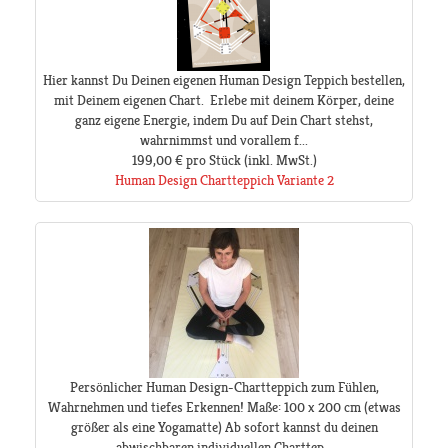
Hier kannst Du Deinen eigenen Human Design Teppich bestellen,
mit Deinem eigenen Chart. Erlebe mit deinem Körper, deine
ganz eigene Energie, indem Du auf Dein Chart stehst,
wahrnimmst und vorallem f...
199,00 €
pro Stück
(inkl. MwSt.)
Human Design Chartteppich Variante 2
Persönlicher Human Design-Chartteppich zum Fühlen,
Wahrnehmen und tiefes Erkennen! Maße: 100 x 200 cm (etwas
größer als eine Yogamatte) Ab sofort kannst du deinen
abwischbaren individuellen Charttep...