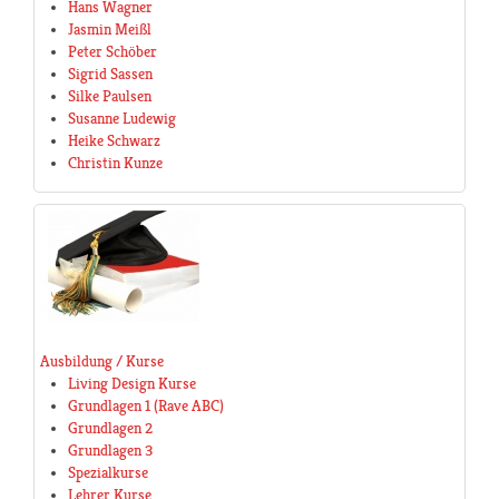
Hans Wagner
Jasmin Meißl
Peter Schöber
Sigrid Sassen
Silke Paulsen
Susanne Ludewig
Heike Schwarz
Christin Kunze
Ausbildung / Kurse
Living Design Kurse
Grundlagen 1 (Rave ABC)
Grundlagen 2
Grundlagen 3
Spezialkurse
Lehrer Kurse