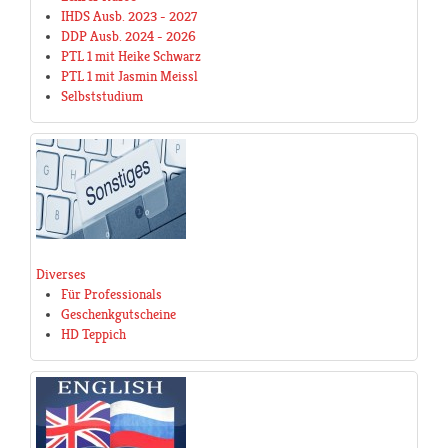
IHDS Ausb. 2023 - 2027
DDP Ausb. 2024 - 2026
PTL 1 mit Heike Schwarz
PTL 1 mit Jasmin Meissl
Selbststudium
Diverses
Für Professionals
Geschenkgutscheine
HD Teppich