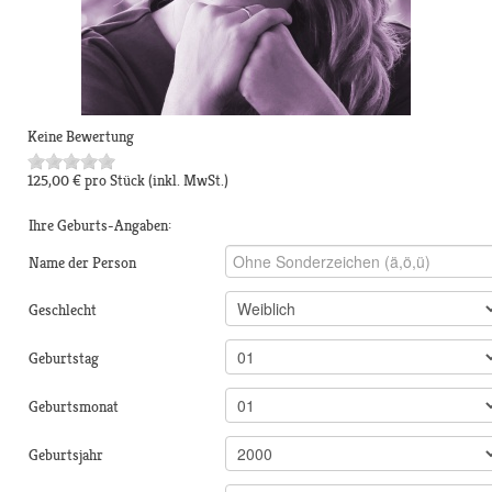
Keine Bewertung
125,00 €
pro Stück
(inkl. MwSt.)
Ihre Geburts-Angaben:
Name der Person
Geschlecht
Geburtstag
Geburtsmonat
Geburtsjahr