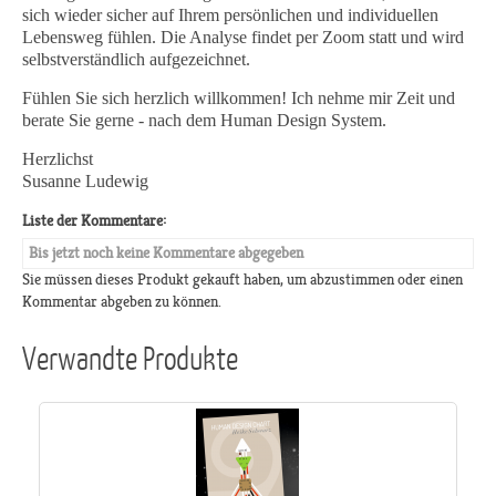
sich wieder sicher auf Ihrem persönlichen und individuellen
Lebensweg fühlen. Die Analyse findet per Zoom statt und wird
selbstverständlich aufgezeichnet.
Fühlen Sie sich herzlich willkommen! Ich nehme mir Zeit und
berate Sie gerne - nach dem Human Design System.
Herzlichst
Susanne Ludewig
Liste der Kommentare:
Bis jetzt noch keine Kommentare abgegeben
Sie müssen dieses Produkt gekauft haben, um abzustimmen oder einen
Kommentar abgeben zu können.
Verwandte Produkte