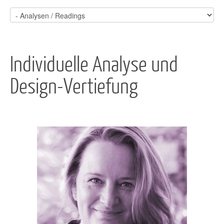
Individuelle Analyse und
Design-Vertiefung