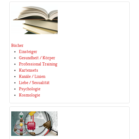
Bücher
Einsteiger
Gesundheit / Körper
Professional Training
Kartensets
Kanäle / Linien
Liebe / Sexualität
Psychologie
Kosmologie