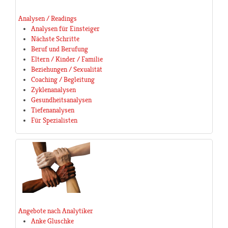
Analysen / Readings
Analysen für Einsteiger
Nächste Schritte
Beruf und Berufung
Eltern / Kinder / Familie
Beziehungen / Sexualität
Coaching / Begleitung
Zyklenanalysen
Gesundheitsanalysen
Tiefenanalysen
Für Spezialisten
Angebote nach Analytiker
Anke Gluschke