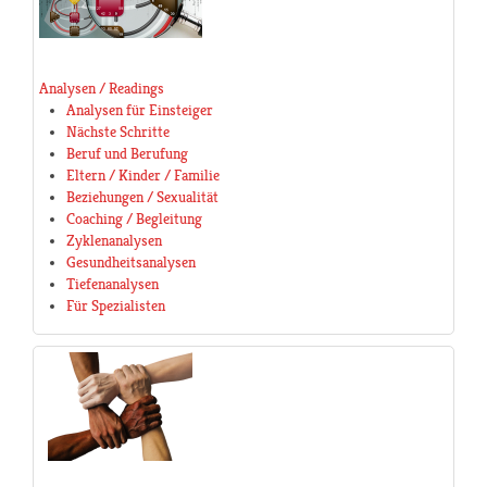
Analysen / Readings
Analysen für Einsteiger
Nächste Schritte
Beruf und Berufung
Eltern / Kinder / Familie
Beziehungen / Sexualität
Coaching / Begleitung
Zyklenanalysen
Gesundheitsanalysen
Tiefenanalysen
Für Spezialisten