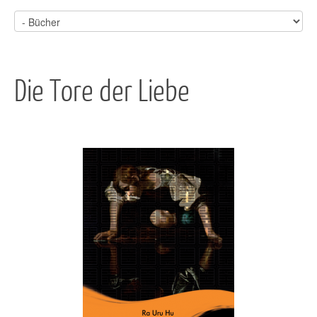
Die Tore der Liebe