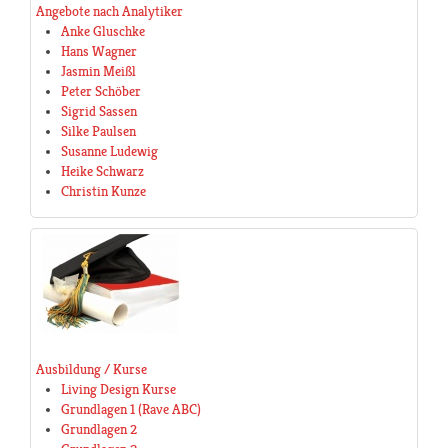
Angebote nach Analytiker
Anke Gluschke
Hans Wagner
Jasmin Meißl
Peter Schöber
Sigrid Sassen
Silke Paulsen
Susanne Ludewig
Heike Schwarz
Christin Kunze
Ausbildung / Kurse
Living Design Kurse
Grundlagen 1 (Rave ABC)
Grundlagen 2