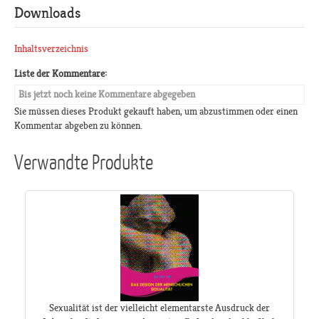
Downloads
Inhaltsverzeichnis
Liste der Kommentare:
Bis jetzt noch keine Kommentare abgegeben
Sie müssen dieses Produkt gekauft haben, um abzustimmen oder einen
Kommentar abgeben zu können.
Verwandte Produkte
Sexualität ist der vielleicht elementarste Ausdruck der