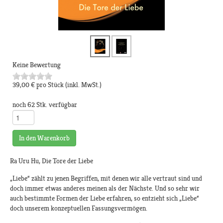
Keine Bewertung
39,00 €
pro Stück
(inkl. MwSt.)
noch 62 Stk. verfügbar
In den Warenkorb
Ra Uru Hu, Die Tore der Liebe
„Liebe“ zählt zu jenen Begriffen, mit denen wir alle vertraut sind und
doch immer etwas anderes meinen als der Nächste. Und so sehr wir
auch bestimmte Formen der Liebe erfahren, so entzieht sich „Liebe“
doch unserem konzeptuellen Fassungsvermögen.