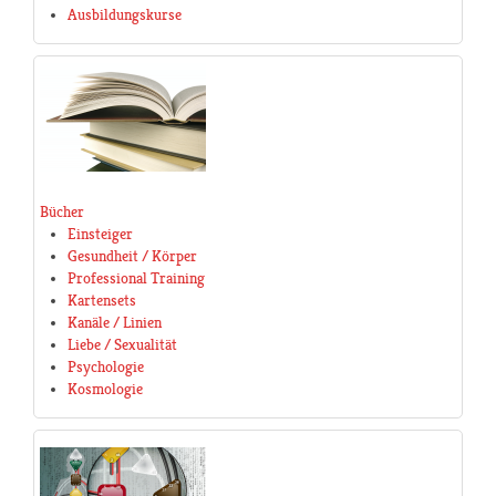
Ausbildungskurse
Bücher
Einsteiger
Gesundheit / Körper
Professional Training
Kartensets
Kanäle / Linien
Liebe / Sexualität
Psychologie
Kosmologie