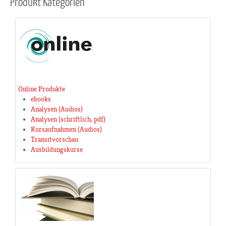
Produkt
Kategorien
Online Produkte
ebooks
Analysen (Audios)
Analysen (schriftlich, pdf)
Kursaufnahmen (Audios)
Transitvorschau
Ausbildungskurse