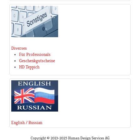
Diverses
Für Professionals
Geschenkgutscheine
HD Teppich
English / Russian
Copyright © 2013-2025 Human Design Services AG