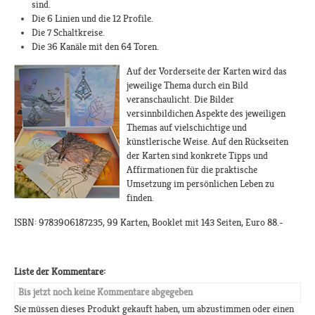
sind.
Die 6 Linien und die 12 Profile.
Die 7 Schaltkreise.
Die 36 Kanäle mit den 64 Toren.
Auf der Vorderseite der Karten wird das
jeweilige Thema durch ein Bild
veranschaulicht. Die Bilder
versinnbildichen Aspekte des jeweiligen
Themas auf vielschichtige und
künstlerische Weise. Auf den Rückseiten
der Karten sind konkrete Tipps und
Affirmationen für die praktische
Umsetzung im persönlichen Leben zu
finden.
ISBN: 9783906187235, 99 Karten, Booklet mit 143 Seiten, Euro 88.-
Liste der Kommentare:
Bis jetzt noch keine Kommentare abgegeben
Sie müssen dieses Produkt gekauft haben, um abzustimmen oder einen