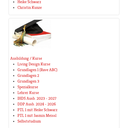
Heike Schwarz
Christin Kunze
Ausbildung / Kurse
Living Design Kurse
Grundlagen 1 (Rave ABC)
Grundlagen 2
Grundlagen 3
Spezialkurse
Lehrer Kurse
IHDS Ausb. 2023 - 2027
DDP Ausb. 2024 - 2026
PTL 1 mit Heike Schwarz
PTL 1 mit Jasmin Meissl
Selbststudium