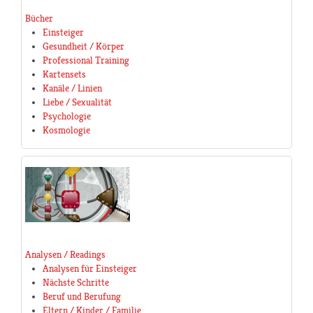
Bücher
Einsteiger
Gesundheit / Körper
Professional Training
Kartensets
Kanäle / Linien
Liebe / Sexualität
Psychologie
Kosmologie
Analysen / Readings
Analysen für Einsteiger
Nächste Schritte
Beruf und Berufung
Eltern / Kinder / Familie