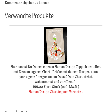
Kommentar abgeben zu können.
Verwandte Produkte
Hier kannst Du Deinen eigenen Human Design Teppich bestellen,
mit Deinem eigenen Chart. Erlebe mit deinem Körper, deine
ganz eigene Energie, indem Du auf Dein Chart stehst,
wahrnimmst und vorallem f...
199,00 €
pro Stück
(inkl. MwSt.)
Human Design Chartteppich Variante 2