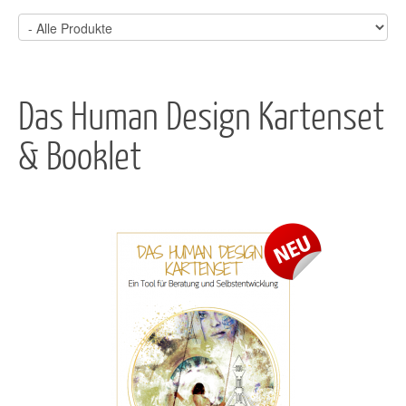
Das Human Design Kartenset
& Booklet