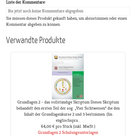
Liste der Kommentare:
Bis jetzt noch keine Kommentare abgegeben
Sie müssen dieses Produkt gekauft haben, um abzustimmen oder einen
Kommentar abgeben zu können.
Verwandte Produkte
Grundlagen 2 – das vollständige Skriptum Dieses Skriptum
behandelt den ersten Teil der sog. „Vier Sichtweisen“ die den
Inhalt der Grundlagenkurse 2 und 3 bestimmen. (Im
englischspra...
64,00 €
pro Stück
(inkl. MwSt.)
Grundlagen 2 Schulungsunterlagen