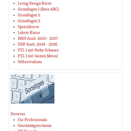
Living Design Kurse
Grundlagen 1 (Rave ABC)
Grundlagen 2
Grundlagen 3
Spezialkurse
Lehrer Kurse
IHDS Ausb. 2023 - 2027
DDP Ausb. 2024 - 2026
PTL 1 mit Heike Schwarz
PTL 1 mit Jasmin Meissl
Selbststudium
Diverses
Für Professionals
Geschenkgutscheine