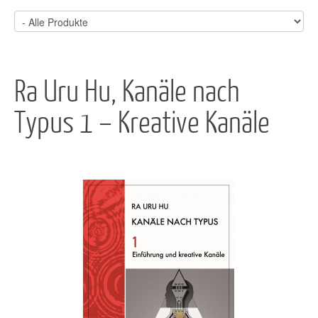
Ra Uru Hu, Kanäle nach
Typus 1 – Kreative Kanäle