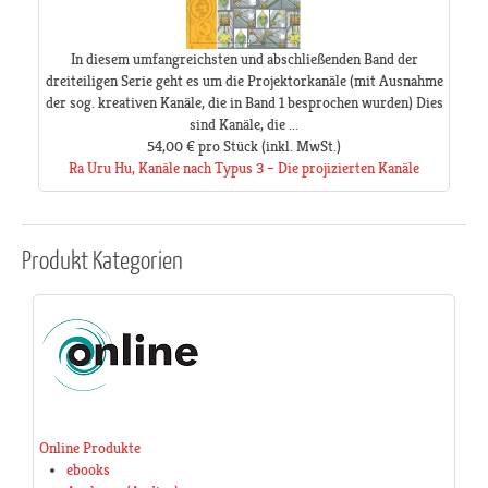
In diesem umfangreichsten und abschließenden Band der
dreiteiligen Serie geht es um die Projektorkanäle (mit Ausnahme
der sog. kreativen Kanäle, die in Band 1 besprochen wurden) Dies
sind Kanäle, die ...
54,00 €
pro Stück
(inkl. MwSt.)
Ra Uru Hu, Kanäle nach Typus 3 – Die projizierten Kanäle
Produkt
Kategorien
Online Produkte
ebooks