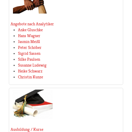
Angebote nach Analytiker
Anke Gluschke
Hans Wagner
Jasmin Meißl
Peter Schöber
Sigrid Sassen
Silke Paulsen
Susanne Ludewig
Heike Schwarz
Christin Kunze
Ausbildung / Kurse