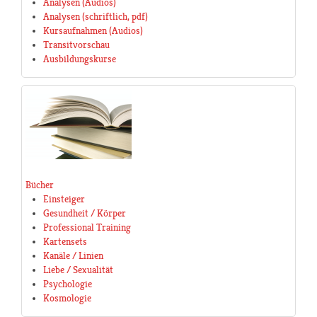
Analysen (Audios)
Analysen (schriftlich, pdf)
Kursaufnahmen (Audios)
Transitvorschau
Ausbildungskurse
Bücher
Einsteiger
Gesundheit / Körper
Professional Training
Kartensets
Kanäle / Linien
Liebe / Sexualität
Psychologie
Kosmologie