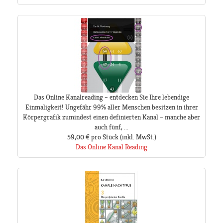
Das Online Kanalreading – entdecken Sie Ihre lebendige
Einmaligkeit! Ungefähr 99% aller Menschen besitzen in ihrer
Körpergrafik zumindest einen definierten Kanal – manche aber
auch fünf, ...
59,00 €
pro Stück
(inkl. MwSt.)
Das Online Kanal Reading