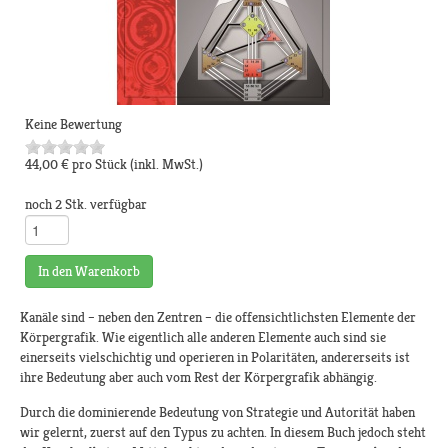
Keine Bewertung
44,00 €
pro Stück
(inkl. MwSt.)
noch 2 Stk. verfügbar
In den Warenkorb
Kanäle sind – neben den Zentren – die offensichtlichsten Elemente der
Körpergrafik. Wie eigentlich alle anderen Elemente auch sind sie
einerseits vielschichtig und operieren in Polaritäten, andererseits ist
ihre Bedeutung aber auch vom Rest der Körpergrafik abhängig.
Durch die dominierende Bedeutung von Strategie und Autorität haben
wir gelernt, zuerst auf den Typus zu achten. In diesem Buch jedoch steht