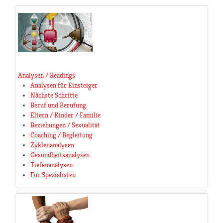
Analysen / Readings
Analysen für Einsteiger
Nächste Schritte
Beruf und Berufung
Eltern / Kinder / Familie
Beziehungen / Sexualität
Coaching / Begleitung
Zyklenanalysen
Gesundheitsanalysen
Tiefenanalysen
Für Spezialisten